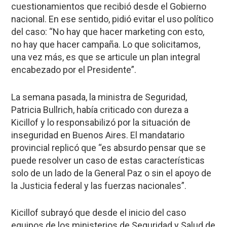
cuestionamientos que recibió desde el Gobierno
nacional. En ese sentido, pidió evitar el uso político
del caso: “No hay que hacer marketing con esto,
no hay que hacer campaña. Lo que solicitamos,
una vez más, es que se articule un plan integral
encabezado por el Presidente”.
La semana pasada, la ministra de Seguridad,
Patricia Bullrich, había criticado con dureza a
Kicillof y lo responsabilizó por la situación de
inseguridad en Buenos Aires. El mandatario
provincial replicó que “es absurdo pensar que se
puede resolver un caso de estas características
solo de un lado de la General Paz o sin el apoyo de
la Justicia federal y las fuerzas nacionales”.
Kicillof subrayó que desde el inicio del caso
equipos de los ministerios de Seguridad y Salud de