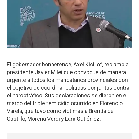
El gobernador bonaerense, Axel Kicillof, reclamó al
presidente Javier Milei que convoque de manera
urgente a todos los mandatarios provinciales con
el objetivo de coordinar políticas conjuntas contra
el narcotráfico. Sus declaraciones se dieron en el
marco del triple femicidio ocurrido en Florencio
Varela, que tuvo como víctimas a Brenda del
Castillo, Morena Verdi y Lara Gutiérrez.