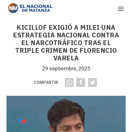
KICILLOF EXIGIÓ A MILEI UNA
ESTRATEGIA NACIONAL CONTRA
EL NARCOTRÁFICO TRAS EL
TRIPLE CRIMEN DE FLORENCIO
VARELA
29 septiembre, 2025
COMPARTIR: