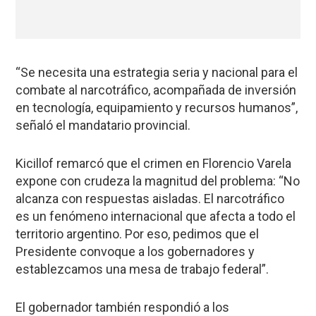
“Se necesita una estrategia seria y nacional para el
combate al narcotráfico, acompañada de inversión
en tecnología, equipamiento y recursos humanos”,
señaló el mandatario provincial.
Kicillof remarcó que el crimen en Florencio Varela
expone con crudeza la magnitud del problema: “No
alcanza con respuestas aisladas. El narcotráfico
es un fenómeno internacional que afecta a todo el
territorio argentino. Por eso, pedimos que el
Presidente convoque a los gobernadores y
establezcamos una mesa de trabajo federal”.
El gobernador también respondió a los