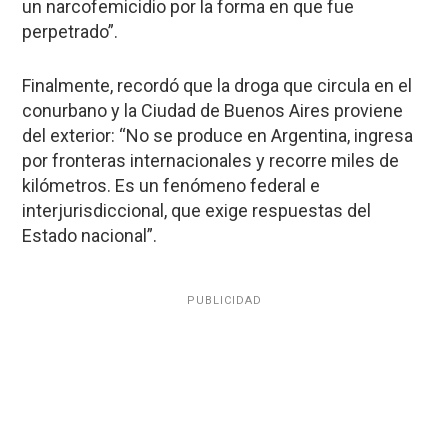
un narcofemicidio por la forma en que fue
perpetrado”.
Finalmente, recordó que la droga que circula en el
conurbano y la Ciudad de Buenos Aires proviene
del exterior: “No se produce en Argentina, ingresa
por fronteras internacionales y recorre miles de
kilómetros. Es un fenómeno federal e
interjurisdiccional, que exige respuestas del
Estado nacional”.
PUBLICIDAD