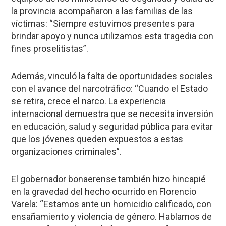
la provincia acompañaron a las familias de las
víctimas: “Siempre estuvimos presentes para
brindar apoyo y nunca utilizamos esta tragedia con
fines proselitistas”.
Además, vinculó la falta de oportunidades sociales
con el avance del narcotráfico: “Cuando el Estado
se retira, crece el narco. La experiencia
internacional demuestra que se necesita inversión
en educación, salud y seguridad pública para evitar
que los jóvenes queden expuestos a estas
organizaciones criminales”.
El gobernador bonaerense también hizo hincapié
en la gravedad del hecho ocurrido en Florencio
Varela: “Estamos ante un homicidio calificado, con
ensañamiento y violencia de género. Hablamos de