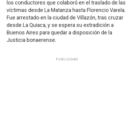
los conductores que colaboró en el traslado de las
víctimas desde La Matanza hasta Florencio Varela.
Fue arrestado en la ciudad de Villazón, tras cruzar
desde La Quiaca, y se espera su extradición a
Buenos Aires para quedar a disposición de la
Justicia bonaerense.
PUBLICIDAD