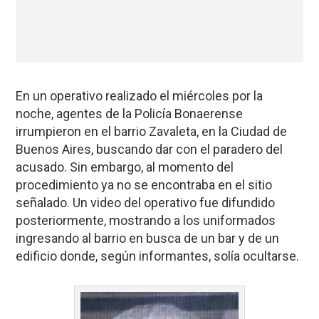
En un operativo realizado el miércoles por la
noche, agentes de la Policía Bonaerense
irrumpieron en el barrio Zavaleta, en la Ciudad de
Buenos Aires, buscando dar con el paradero del
acusado. Sin embargo, al momento del
procedimiento ya no se encontraba en el sitio
señalado. Un video del operativo fue difundido
posteriormente, mostrando a los uniformados
ingresando al barrio en busca de un bar y de un
edificio donde, según informantes, solía ocultarse.