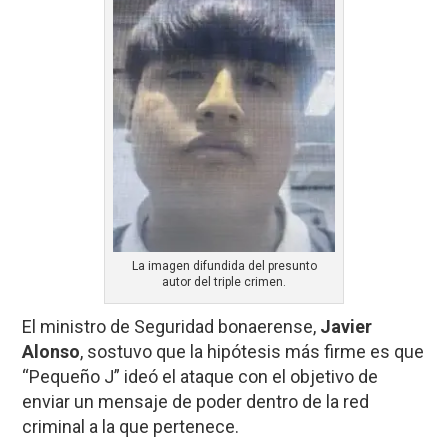
La imagen difundida del presunto
autor del triple crimen.
El ministro de Seguridad bonaerense,
Javier
Alonso
, sostuvo que la hipótesis más firme es que
“Pequeño J” ideó el ataque con el objetivo de
enviar un mensaje de poder dentro de la red
criminal a la que pertenece.