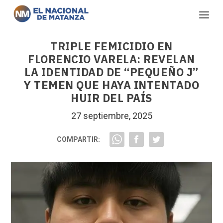
TRIPLE FEMICIDIO EN
FLORENCIO VARELA: REVELAN
LA IDENTIDAD DE “PEQUEÑO J”
Y TEMEN QUE HAYA INTENTADO
HUIR DEL PAÍS
27 septiembre, 2025
COMPARTIR: