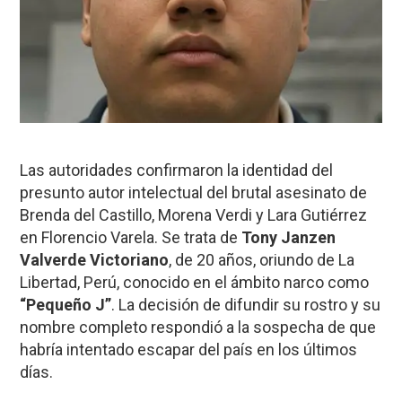
Las autoridades confirmaron la identidad del
presunto autor intelectual del brutal asesinato de
Brenda del Castillo, Morena Verdi y Lara Gutiérrez
en Florencio Varela. Se trata de
Tony Janzen
Valverde Victoriano
, de 20 años, oriundo de La
Libertad, Perú, conocido en el ámbito narco como
“Pequeño J”
. La decisión de difundir su rostro y su
nombre completo respondió a la sospecha de que
habría intentado escapar del país en los últimos
días.