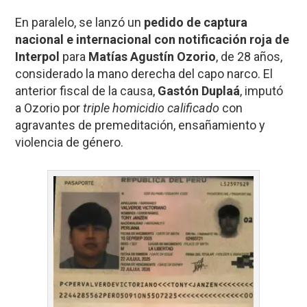
En paralelo, se lanzó un
pedido de captura
nacional e internacional con notificación roja de
Interpol
para
Matías Agustín Ozorio
, de 28 años,
considerado la mano derecha del capo narco. El
anterior fiscal de la causa,
Gastón Duplaá
, imputó
a Ozorio por
triple homicidio calificado
con
agravantes de premeditación, ensañamiento y
violencia de género.