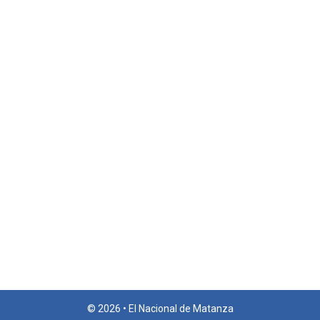
© 2026 • El Nacional de Matanza