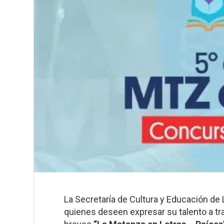
La Secretaría de Cultura y Educación de
quienes deseen expresar su talento a tra