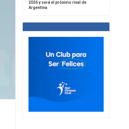
2026 y será el próximo rival de
Argentina