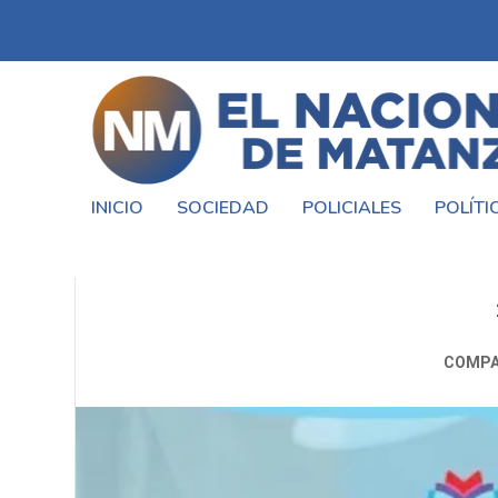
INICIO
SOCIEDAD
POLICIALES
POLÍTI
CONCURSO LITERARIO EN LA 
COMPA