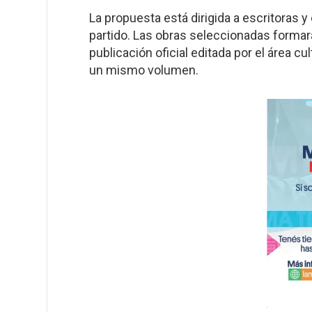
La propuesta está dirigida a escritoras 
partido. Las obras seleccionadas formará
publicación oficial editada por el área c
un mismo volumen.