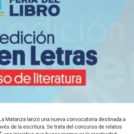
 La Matanza lanzó una nueva convocatoria destinada a
vés de la escritura. Se trata del concurso de relatos