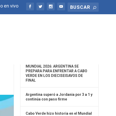
o en vivo
ÚLTIMAS NOTICIAS
RA
MUNDIAL 2026: ARGENTINA SE
PREPARA PARA ENFRENTAR A CABO
VERDE EN LOS DIECISEISAVOS DE
FINAL
Argentina superó a Jordania por 3 a 1 y
continúa con paso firme
Cabo Verde hizo historia en el Mundial