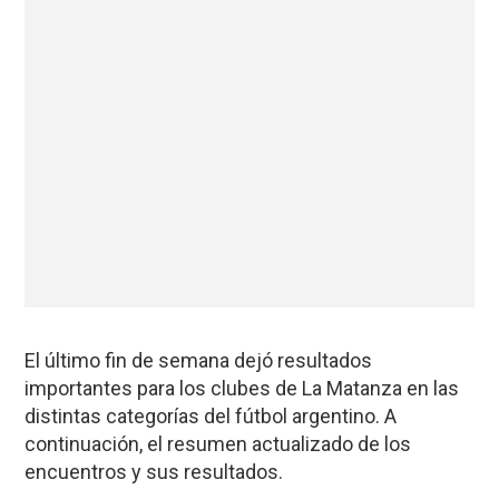
El último fin de semana dejó resultados
importantes para los clubes de La Matanza en las
distintas categorías del fútbol argentino. A
continuación, el resumen actualizado de los
encuentros y sus resultados.