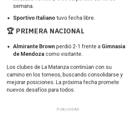
semana.
Sportivo Italiano
tuvo fecha libre.
🏆
PRIMERA NACIONAL
Almirante Brown
perdió 2-1 frente a
Gimnasia
de Mendoza
como visitante.
Los clubes de La Matanza continúan con su
camino en los torneos, buscando consolidarse y
mejorar posiciones. La próxima fecha promete
nuevos desafíos para todos.
PUBLICIDAD