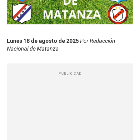
Lunes 18 de agosto de 2025
Por Redacción
Nacional de Matanza
PUBLICIDAD