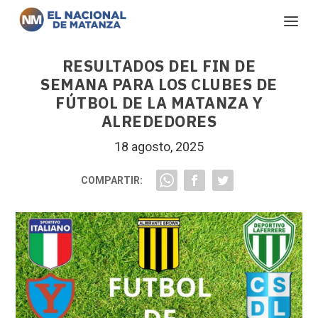
RESULTADOS DEL FIN DE
SEMANA PARA LOS CLUBES DE
FÚTBOL DE LA MATANZA Y
ALREDEDORES
18 agosto, 2025
COMPARTIR: