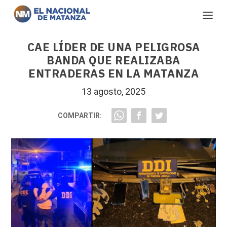
CAE LÍDER DE UNA PELIGROSA
BANDA QUE REALIZABA
ENTRADERAS EN LA MATANZA
13 agosto, 2025
COMPARTIR: