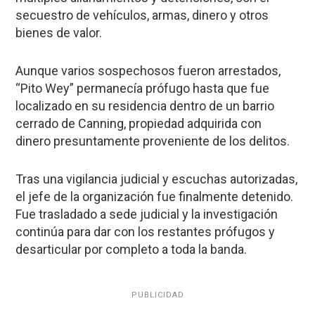
secuestro de vehículos, armas, dinero y otros
bienes de valor.
Aunque varios sospechosos fueron arrestados,
“Pito Wey” permanecía prófugo hasta que fue
localizado en su residencia dentro de un barrio
cerrado de Canning, propiedad adquirida con
dinero presuntamente proveniente de los delitos.
Tras una vigilancia judicial y escuchas autorizadas,
el jefe de la organización fue finalmente detenido.
Fue trasladado a sede judicial y la investigación
continúa para dar con los restantes prófugos y
desarticular por completo a toda la banda.
PUBLICIDAD