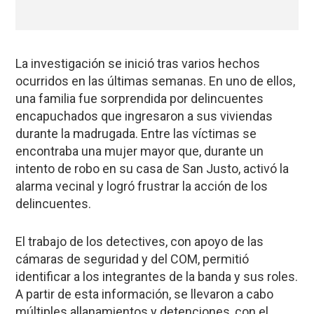
La investigación se inició tras varios hechos
ocurridos en las últimas semanas. En uno de ellos,
una familia fue sorprendida por delincuentes
encapuchados que ingresaron a sus viviendas
durante la madrugada. Entre las víctimas se
encontraba una mujer mayor que, durante un
intento de robo en su casa de San Justo, activó la
alarma vecinal y logró frustrar la acción de los
delincuentes.
El trabajo de los detectives, con apoyo de las
cámaras de seguridad y del COM, permitió
identificar a los integrantes de la banda y sus roles.
A partir de esta información, se llevaron a cabo
múltiples allanamientos y detenciones, con el