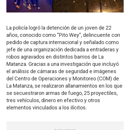
La policía logró la detención de un joven de 22
años, conocido como “Pito Wey”, delincuente con
pedido de captura internacional y señalado como
jefe de una organización dedicada a entraderas y
robos agravados en distintos barrios de La
Matanza. Gracias a una investigación que incluyó
el análisis de cámaras de seguridad e imágenes
del Centro de Operaciones y Monitoreo (COM) de
La Matanza, se realizaron allanamientos en los que
se secuestraron armas de fuego, 25 proyectiles,
tres vehículos, dinero en efectivo y otros
elementos vinculados a los ilícitos.