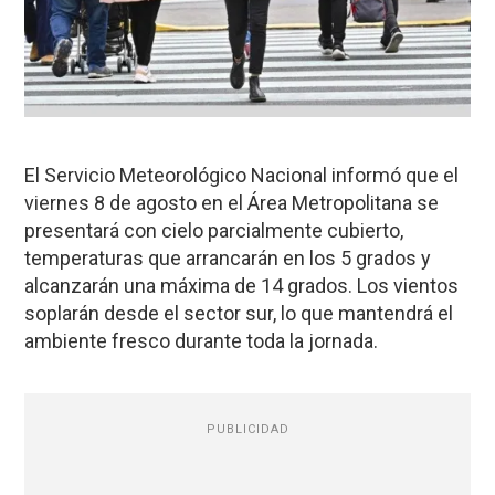
El Servicio Meteorológico Nacional informó que el
viernes 8 de agosto en el Área Metropolitana se
presentará con cielo parcialmente cubierto,
temperaturas que arrancarán en los 5 grados y
alcanzarán una máxima de 14 grados. Los vientos
soplarán desde el sector sur, lo que mantendrá el
ambiente fresco durante toda la jornada.
PUBLICIDAD