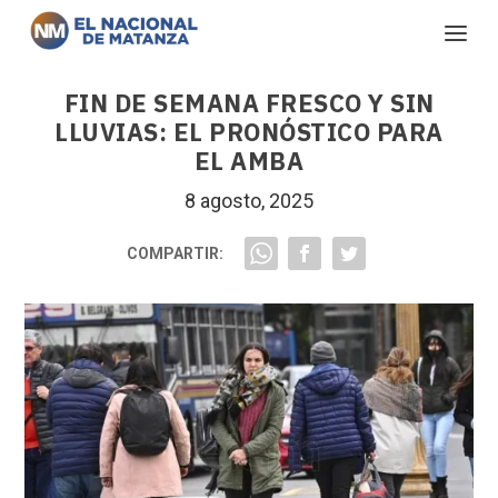
FIN DE SEMANA FRESCO Y SIN
LLUVIAS: EL PRONÓSTICO PARA
EL AMBA
8 agosto, 2025
COMPARTIR: