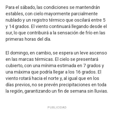
Para el sábado, las condiciones se mantendrán
estables, con cielo mayormente parcialmente
nublado y un registro térmico que oscilará entre 5
y 14 grados. El viento continuará llegando desde el
sur, lo que contribuirá a la sensación de frío en las
primeras horas del día.
El domingo, en cambio, se espera un leve ascenso
en las marcas térmicas. El cielo se presentará
cubierto, con una mínima estimada en 7 grados y
una máxima que podría llegar a los 16 grados. El
viento rotará hacia el norte y, al igual que en los
días previos, no se prevén precipitaciones en toda
la región, garantizando un fin de semana sin lluvias.
PUBLICIDAD