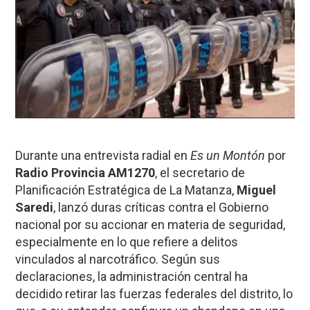
Durante una entrevista radial en
Es un Montón
por
Radio Provincia AM1270
, el secretario de
Planificación Estratégica de La Matanza,
Miguel
Saredi
, lanzó duras críticas contra el Gobierno
nacional por su accionar en materia de seguridad,
especialmente en lo que refiere a delitos
vinculados al narcotráfico. Según sus
declaraciones, la administración central ha
decidido retirar las fuerzas federales del distrito, lo