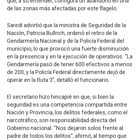
que, a su entender, configura un abandono en una
de las zonas más afectadas por este flagelo.
Saredi advirtió que la ministra de Seguridad de la
Nación, Patricia Bullrich, ordenó el retiro de la
Gendarmería Nacional y de la Policía Federal del
municipio, lo que provocó una fuerte disminución
en la presencia y en la ejecución de operativos. “La
Gendarmería pasó de tener 600 efectivos a menos
de 200, y la Policía Federal directamente dejó de
operar en la Ruta 3”, detalló el funcionario.
El secretario hizo hincapié en que, si bien la
seguridad es una competencia compartida entre
Nación y Provincia, los delitos federales, como el
narcotráfico, son responsabilidad directa del
Gobierno nacional. “Nos dejaron solos frente al
padre de todos los delitos”, afirmó, al tiempo que