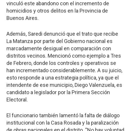
vinculó este abandono con el incremento de
homicidios y otros delitos en la Provincia de
Buenos Aires.
Además, Saredi denunció que el trato que recibe
La Matanza por parte del Gobierno nacional es
marcadamente desigual en comparación con
distritos vecinos. Mencionó como ejemplo a Tres
de Febrero, donde los controles y operativos se
han incrementado considerablemente. A su juicio,
esto responde a una estrategia política, ya que el
intendente de ese municipio, Diego Valenzuela, es
candidato a legislador por la Primera Sección
Electoral.
El funcionario también lamentó la falta de diálogo
institucional con la Casa Rosada y la paralización
de obras nacionales en el distrito. “No hay voluntad