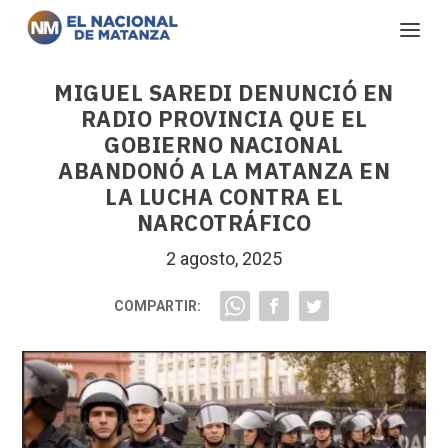
MIGUEL SAREDI DENUNCIÓ EN
RADIO PROVINCIA QUE EL
GOBIERNO NACIONAL
ABANDONÓ A LA MATANZA EN
LA LUCHA CONTRA EL
NARCOTRÁFICO
2 agosto, 2025
COMPARTIR: