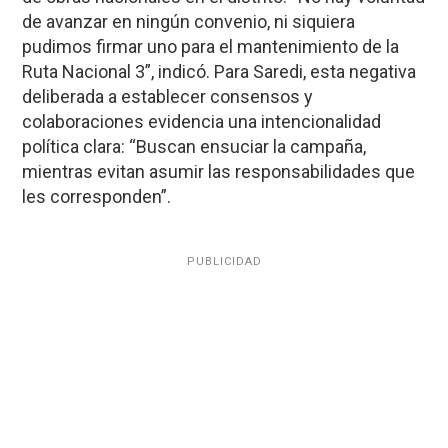
de avanzar en ningún convenio, ni siquiera
pudimos firmar uno para el mantenimiento de la
Ruta Nacional 3”, indicó. Para Saredi, esta negativa
deliberada a establecer consensos y
colaboraciones evidencia una intencionalidad
política clara: “Buscan ensuciar la campaña,
mientras evitan asumir las responsabilidades que
les corresponden”.
PUBLICIDAD