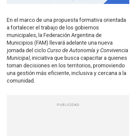
En el marco de una propuesta formativa orientada
a fortalecer el trabajo de los gobiernos
municipales, la Federación Argentina de
Municipios (FAM) llevará adelante una nueva
jornada del ciclo
Curso de Autonomía y Convivencia
Municipal
, iniciativa que busca capacitar a quienes
toman decisiones en los territorios, promoviendo
una gestión más eficiente, inclusiva y cercana a la
comunidad.
PUBLICIDAD