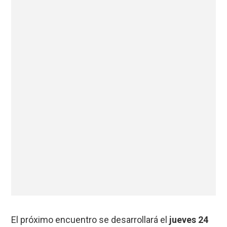
El próximo encuentro se desarrollará el
jueves 24