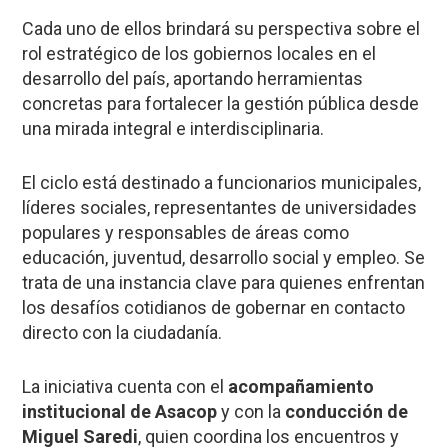
Cada uno de ellos brindará su perspectiva sobre el
rol estratégico de los gobiernos locales en el
desarrollo del país, aportando herramientas
concretas para fortalecer la gestión pública desde
una mirada integral e interdisciplinaria.
El ciclo está destinado a funcionarios municipales,
líderes sociales, representantes de universidades
populares y responsables de áreas como
educación, juventud, desarrollo social y empleo. Se
trata de una instancia clave para quienes enfrentan
los desafíos cotidianos de gobernar en contacto
directo con la ciudadanía.
La iniciativa cuenta con el
acompañamiento
institucional de Asacop
y con la
conducción de
Miguel Saredi
, quien coordina los encuentros y