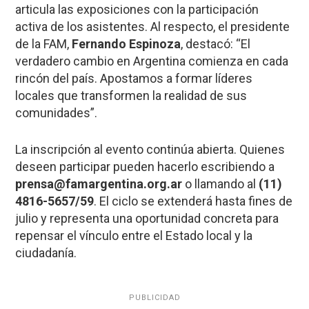
articula las exposiciones con la participación
activa de los asistentes. Al respecto, el presidente
de la FAM,
Fernando Espinoza
, destacó: “El
verdadero cambio en Argentina comienza en cada
rincón del país. Apostamos a formar líderes
locales que transformen la realidad de sus
comunidades”.
La inscripción al evento continúa abierta. Quienes
deseen participar pueden hacerlo escribiendo a
prensa@famargentina.org.ar
o llamando al
(11)
4816-5657/59
. El ciclo se extenderá hasta fines de
julio y representa una oportunidad concreta para
repensar el vínculo entre el Estado local y la
ciudadanía.
PUBLICIDAD