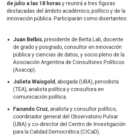
de julio a las 18 horas
y reunirá a tres figuras
destacadas del ámbito académico, político y de la
innovación pública. Participarán como disertantes:
Juan Belbis
, presidente de Betta Lab, docente
de grado y posgrado, consultor en innovación
pública y ciencias de datos, y socio pleno de la
Asociación Argentina de Consultores Políticos
(Asacop).
Julieta Waisgold
, abogada (UBA), periodista
(TEA), analista política y consultora en
comunicación política.
Facundo Cruz
, analista y consultor político,
coordinador general del Observatorio Pulsar
(UBA) y co-director del Centro de Investigación
para la Calidad Democrática (CICaD).