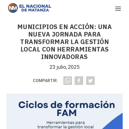
MUNICIPIOS EN ACCIÓN: UNA
NUEVA JORNADA PARA
TRANSFORMAR LA GESTIÓN
LOCAL CON HERRAMIENTAS
INNOVADORAS
23 julio, 2025
COMPARTIR: