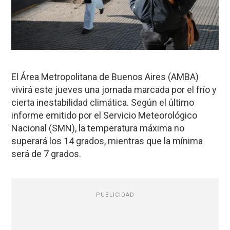
El Área Metropolitana de Buenos Aires (AMBA)
vivirá este jueves una jornada marcada por el frío y
cierta inestabilidad climática. Según el último
informe emitido por el Servicio Meteorológico
Nacional (SMN), la temperatura máxima no
superará los 14 grados, mientras que la mínima
será de 7 grados.
PUBLICIDAD