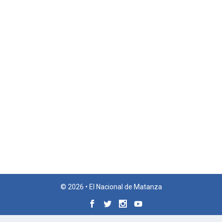
© 2026 • El Nacional de Matanza