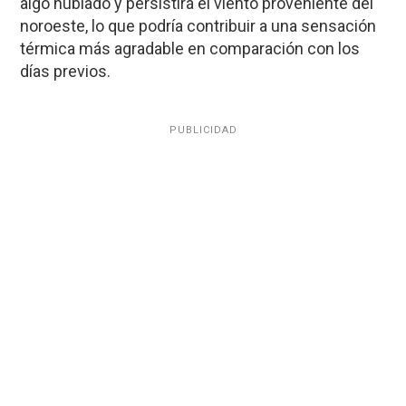
algo nublado y persistirá el viento proveniente del
noroeste, lo que podría contribuir a una sensación
térmica más agradable en comparación con los
días previos.
PUBLICIDAD