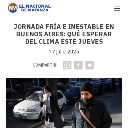
JORNADA FRÍA E INESTABLE EN
BUENOS AIRES: QUÉ ESPERAR
DEL CLIMA ESTE JUEVES
17 julio, 2025
COMPARTIR: