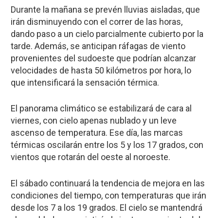
Durante la mañana se prevén lluvias aisladas, que
irán disminuyendo con el correr de las horas,
dando paso a un cielo parcialmente cubierto por la
tarde. Además, se anticipan ráfagas de viento
provenientes del sudoeste que podrían alcanzar
velocidades de hasta 50 kilómetros por hora, lo
que intensificará la sensación térmica.
El panorama climático se estabilizará de cara al
viernes, con cielo apenas nublado y un leve
ascenso de temperatura. Ese día, las marcas
térmicas oscilarán entre los 5 y los 17 grados, con
vientos que rotarán del oeste al noroeste.
El sábado continuará la tendencia de mejora en las
condiciones del tiempo, con temperaturas que irán
desde los 7 a los 19 grados. El cielo se mantendrá