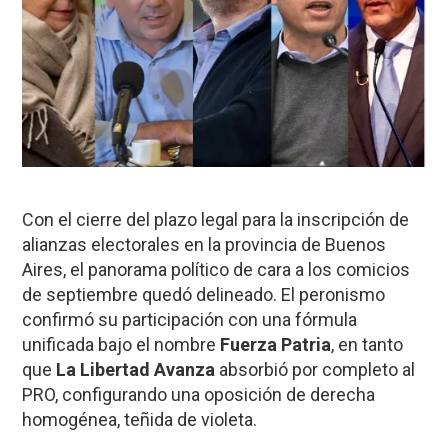
Con el cierre del plazo legal para la inscripción de
alianzas electorales en la provincia de Buenos
Aires, el panorama político de cara a los comicios
de septiembre quedó delineado. El peronismo
confirmó su participación con una fórmula
unificada bajo el nombre
Fuerza Patria
, en tanto
que
La Libertad Avanza
absorbió por completo al
PRO, configurando una oposición de derecha
homogénea, teñida de violeta.