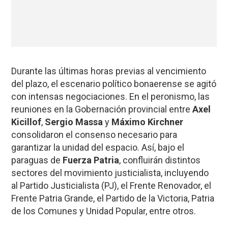
Durante las últimas horas previas al vencimiento
del plazo, el escenario político bonaerense se agitó
con intensas negociaciones. En el peronismo, las
reuniones en la Gobernación provincial entre
Axel
Kicillof
,
Sergio Massa
y
Máximo Kirchner
consolidaron el consenso necesario para
garantizar la unidad del espacio. Así, bajo el
paraguas de
Fuerza Patria
, confluirán distintos
sectores del movimiento justicialista, incluyendo
al Partido Justicialista (PJ), el Frente Renovador, el
Frente Patria Grande, el Partido de la Victoria, Patria
de los Comunes y Unidad Popular, entre otros.