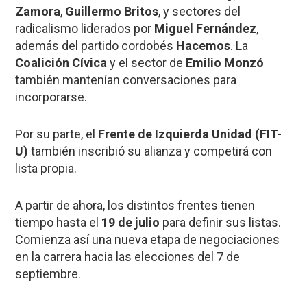
Zamora
,
Guillermo Britos
, y sectores del
radicalismo liderados por
Miguel Fernández
,
además del partido cordobés
Hacemos
. La
Coalición Cívica
y el sector de
Emilio Monzó
también mantenían conversaciones para
incorporarse.
Por su parte, el
Frente de Izquierda Unidad (FIT-
U)
también inscribió su alianza y competirá con
lista propia.
A partir de ahora, los distintos frentes tienen
tiempo hasta el
19 de julio
para definir sus listas.
Comienza así una nueva etapa de negociaciones
en la carrera hacia las elecciones del 7 de
septiembre.