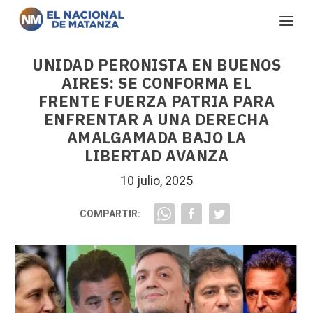
UNIDAD PERONISTA EN BUENOS
AIRES: SE CONFORMA EL
FRENTE FUERZA PATRIA PARA
ENFRENTAR A UNA DERECHA
AMALGAMADA BAJO LA
LIBERTAD AVANZA
10 julio, 2025
COMPARTIR: