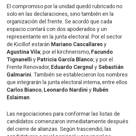
El compromiso por la unidad quedó rubricado no
solo en las declaraciones, sino también en la
organización del frente. Se acordó que cada
espacio contará con dos apoderados y un
representante en la junta electoral. Por el sector
de Kicillof estarán
Mariano Cascallares
y
Agustina Vila
; por el kirchnerismo,
Facundo
Tignanelli
y
Patricia García Blanco
; y por el
Frente Renovador,
Eduardo Cergnul
y
Sebastián
Galmarini
. También se establecieron los nombres
que integrarán la junta electoral interna, entre ellos
Carlos Bianco
,
Leonardo Nardini
y
Rubén
Eslaiman
.
Las negociaciones para conformar las listas de
candidatos comenzaron inmediatamente después
del cierre de alianzas. Según trascendió, las