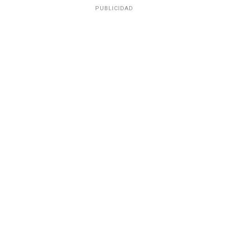
PUBLICIDAD