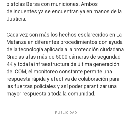
pistolas Bersa con municiones. Ambos
delincuentes ya se encuentran ya en manos de la
Justicia.
Cada vez son más los hechos esclarecidos en La
Matanza en diferentes procedimientos con ayuda
de la tecnología aplicada a la protección ciudadana.
Gracias a las más de 5000 cámaras de seguridad
4K y toda la infraestructura de última generación
del COM, el monitoreo constante permite una
respuesta rápida y efectiva de colaboración para
las fuerzas policiales y así poder garantizar una
mayor respuesta a toda la comunidad.
PUBLICIDAD