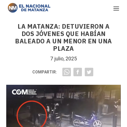
LA MATANZA: DETUVIERON A
DOS JÓVENES QUE HABÍAN
BALEADO A UN MENOR EN UNA
PLAZA
7 julio, 2025
COMPARTIR: