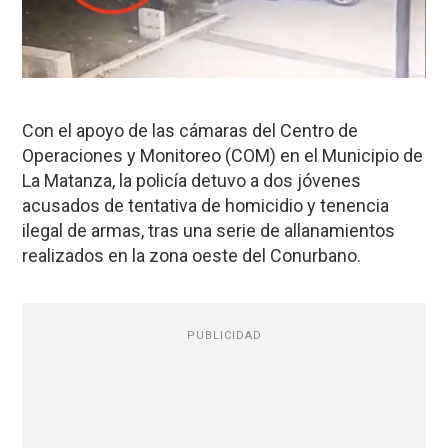
Con el apoyo de las cámaras del Centro de
Operaciones y Monitoreo (COM) en el Municipio de
La Matanza, la policía detuvo a dos jóvenes
acusados de tentativa de homicidio y tenencia
ilegal de armas, tras una serie de allanamientos
realizados en la zona oeste del Conurbano.
PUBLICIDAD