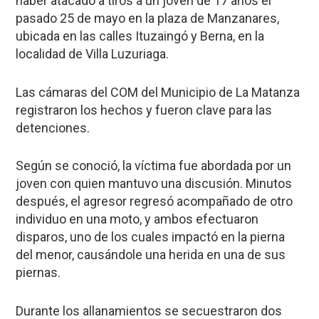
haber atacado a tiros a un joven de 17 años el
pasado 25 de mayo en la plaza de Manzanares,
ubicada en las calles Ituzaingó y Berna, en la
localidad de Villa Luzuriaga.
Las cámaras del COM del Municipio de La Matanza
registraron los hechos y fueron clave para las
detenciones.
Según se conoció, la víctima fue abordada por un
joven con quien mantuvo una discusión. Minutos
después, el agresor regresó acompañado de otro
individuo en una moto, y ambos efectuaron
disparos, uno de los cuales impactó en la pierna
del menor, causándole una herida en una de sus
piernas.
Durante los allanamientos se secuestraron dos