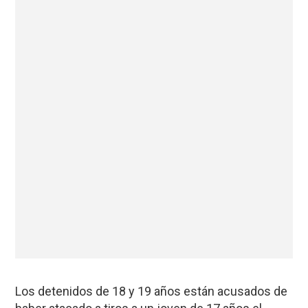
Los detenidos de 18 y 19 años están acusados de