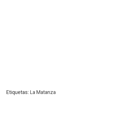
Etiquetas:
La Matanza