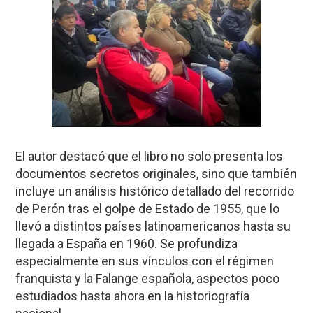
El autor destacó que el libro no solo presenta los
documentos secretos originales, sino que también
incluye un análisis histórico detallado del recorrido
de Perón tras el golpe de Estado de 1955, que lo
llevó a distintos países latinoamericanos hasta su
llegada a España en 1960. Se profundiza
especialmente en sus vínculos con el régimen
franquista y la Falange española, aspectos poco
estudiados hasta ahora en la historiografía