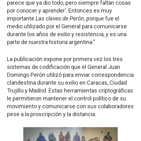
parece que ya dio todo, pero siempre faltan cosas
por conocer y aprender’. Entonces es muy
importante
Las claves de Perón
, porque fue el
medio utilizado por el General para comunicarse
durante los años de exilio y resistencia, y es una
parte de nuestra historia argentina.”
La publicación expone por primera vez los tres
sistemas de codificación que el General Juan
Domingo Perón utilizó para enviar correspondencia
clandestina durante su exilio en Caracas, Ciudad
Trujillo y Madrid. Estas herramientas criptográficas
le permitieron mantener el control político de su
movimiento y comunicarse con sus colaboradores
pese a la proscripción y la distancia.