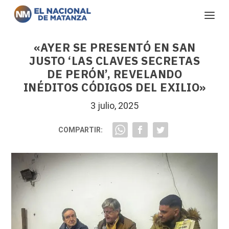
«AYER SE PRESENTÓ EN SAN
JUSTO ‘LAS CLAVES SECRETAS
DE PERÓN’, REVELANDO
INÉDITOS CÓDIGOS DEL EXILIO»
3 julio, 2025
COMPARTIR: