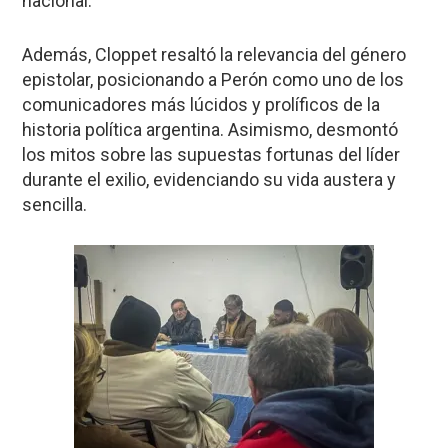
nacional.
Además, Cloppet resaltó la relevancia del género
epistolar, posicionando a Perón como uno de los
comunicadores más lúcidos y prolíficos de la
historia política argentina. Asimismo, desmontó
los mitos sobre las supuestas fortunas del líder
durante el exilio, evidenciando su vida austera y
sencilla.