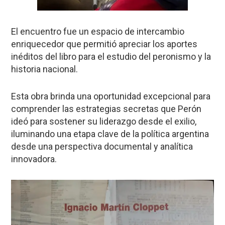
El encuentro fue un espacio de intercambio
enriquecedor que permitió apreciar los aportes
inéditos del libro para el estudio del peronismo y la
historia nacional.
Esta obra brinda una oportunidad excepcional para
comprender las estrategias secretas que Perón
ideó para sostener su liderazgo desde el exilio,
iluminando una etapa clave de la política argentina
desde una perspectiva documental y analítica
innovadora.