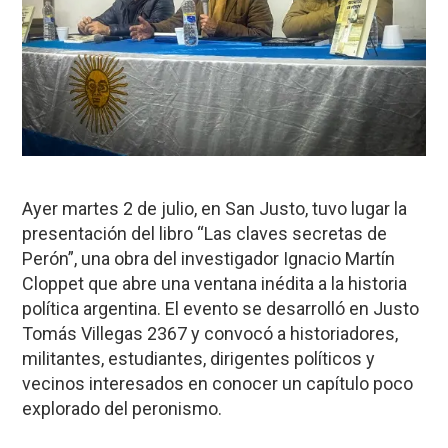
Ayer martes 2 de julio, en San Justo, tuvo lugar la
presentación del libro “Las claves secretas de
Perón”, una obra del investigador Ignacio Martín
Cloppet que abre una ventana inédita a la historia
política argentina. El evento se desarrolló en Justo
Tomás Villegas 2367 y convocó a historiadores,
militantes, estudiantes, dirigentes políticos y
vecinos interesados en conocer un capítulo poco
explorado del peronismo.