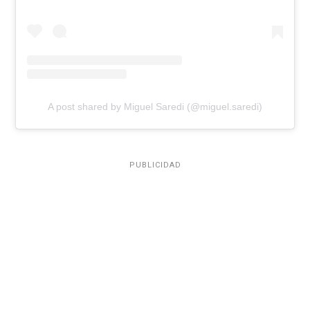
A post shared by Miguel Saredi (@miguel.saredi)
PUBLICIDAD