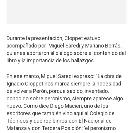
Durante la presentación, Cloppet estuvo
acompañado por Miguel Saredi y Mariano Borrás,
quienes aportaron al diálogo sobre el contenido del
libro y la importancia de los hallazgos.
En ese marco, Miguel Saredi expresó: “La obra de
Ignacio Cloppet nos marca siempre la necesidad
de volver a Perón, porque sabido, inventado,
conocido sobre peronismo, siempre aparece algo
nuevo. Como dice Diego Macieri, uno de los
escritores que también vino aquí al Colegio de
Técnicos y que recibimos con El Nacional de
Matanza y con Tercera Posición: ‘el peronismo