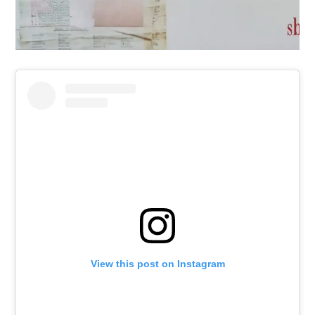
View this post on Instagram