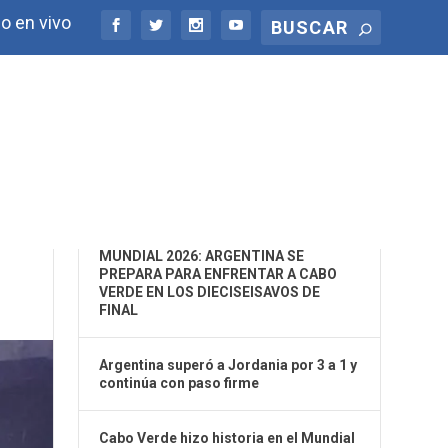
o en vivo
ÚLTIMAS NOTICIAS
MUNDIAL 2026: ARGENTINA SE
PREPARA PARA ENFRENTAR A CABO
VERDE EN LOS DIECISEISAVOS DE
FINAL
Argentina superó a Jordania por 3 a 1 y
continúa con paso firme
Cabo Verde hizo historia en el Mundial