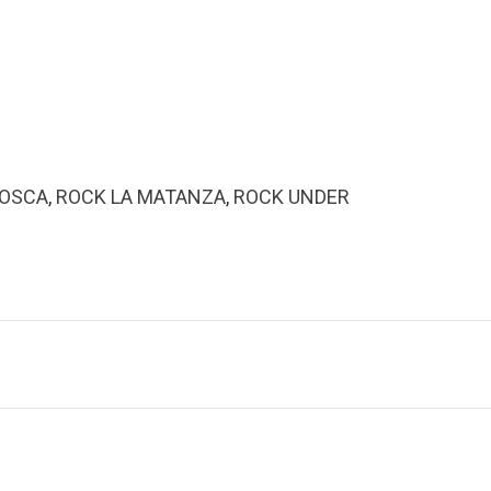
ROSCA
,
ROCK LA MATANZA
,
ROCK UNDER