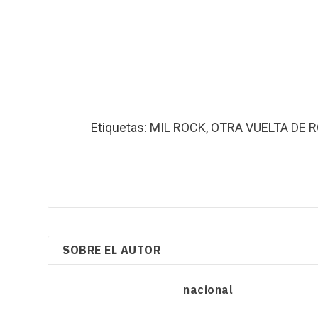
Etiquetas:
MIL ROCK
,
OTRA VUELTA DE 
SOBRE EL AUTOR
nacional