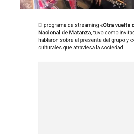
El programa de streaming
«Otra vuelta 
Nacional de Matanza
, tuvo como invita
hablaron sobre el presente del grupo y 
culturales que atraviesa la sociedad.