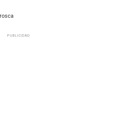
erosca
PUBLICIDAD