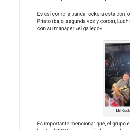
Es así como la banda rockera está confor
Prieto (bajo, segunda voz y coros), Luchi
con su manager «el gallego».
Mil Rock
Es importante mencionar que, el grupo e