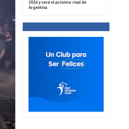
2026 y será el próximo rival de
Argentina