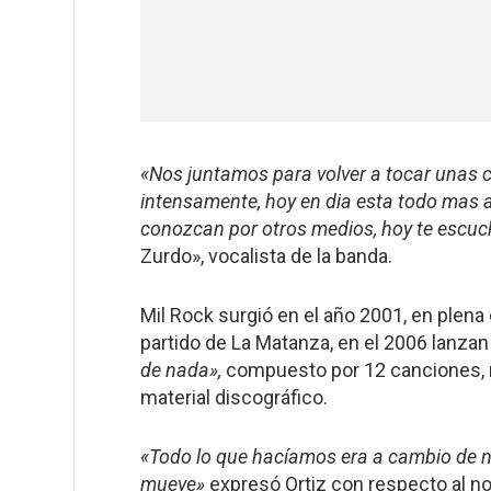
«Nos juntamos para volver a tocar unas 
intensamente, hoy en dia esta todo mas a
conozcan por otros medios, hoy te escuc
Zurdo», vocalista de la banda.
Mil Rock surgió en el año 2001, en plena 
partido de La Matanza, en el 2006 lanz
de nada»,
compuesto por 12 canciones, 
material discográfico.
«Todo lo que hacíamos era a cambio de n
mueve»
expresó Ortiz con respecto al n