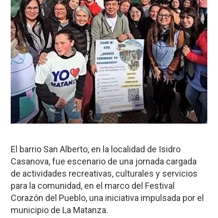
El barrio San Alberto, en la localidad de Isidro
Casanova, fue escenario de una jornada cargada
de actividades recreativas, culturales y servicios
para la comunidad, en el marco del Festival
Corazón del Pueblo, una iniciativa impulsada por el
municipio de La Matanza.