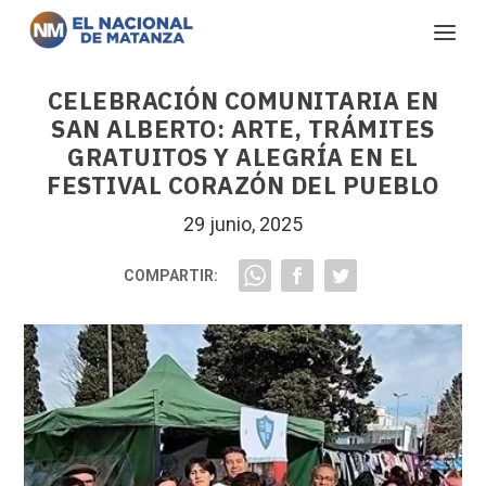
CELEBRACIÓN COMUNITARIA EN
SAN ALBERTO: ARTE, TRÁMITES
GRATUITOS Y ALEGRÍA EN EL
FESTIVAL CORAZÓN DEL PUEBLO
29 junio, 2025
COMPARTIR: