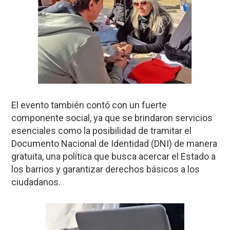
El evento también contó con un fuerte
componente social, ya que se brindaron servicios
esenciales como la posibilidad de tramitar el
Documento Nacional de Identidad (DNI) de manera
gratuita, una política que busca acercar el Estado a
los barrios y garantizar derechos básicos a los
ciudadanos.