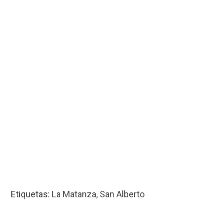
Etiquetas:
La Matanza
,
San Alberto