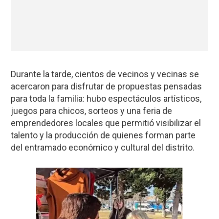
Durante la tarde, cientos de vecinos y vecinas se
acercaron para disfrutar de propuestas pensadas
para toda la familia: hubo espectáculos artísticos,
juegos para chicos, sorteos y una feria de
emprendedores locales que permitió visibilizar el
talento y la producción de quienes forman parte
del entramado económico y cultural del distrito.