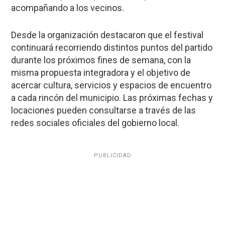
acompañando a los vecinos.
Desde la organización destacaron que el festival
continuará recorriendo distintos puntos del partido
durante los próximos fines de semana, con la
misma propuesta integradora y el objetivo de
acercar cultura, servicios y espacios de encuentro
a cada rincón del municipio. Las próximas fechas y
locaciones pueden consultarse a través de las
redes sociales oficiales del gobierno local.
PUBLICIDAD