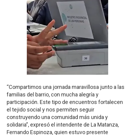
“Compartimos una jornada maravillosa junto a las
familias del barrio, con mucha alegría y
participación. Este tipo de encuentros fortalecen
el tejido social y nos permiten seguir
construyendo una comunidad más unida y
solidaria”, expresó el intendente de La Matanza,
Fernando Espinoza, quien estuvo presente