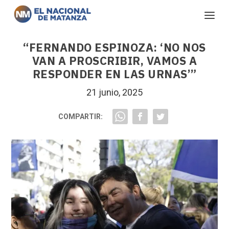
“FERNANDO ESPINOZA: ‘NO NOS
VAN A PROSCRIBIR, VAMOS A
RESPONDER EN LAS URNAS’”
21 junio, 2025
COMPARTIR: