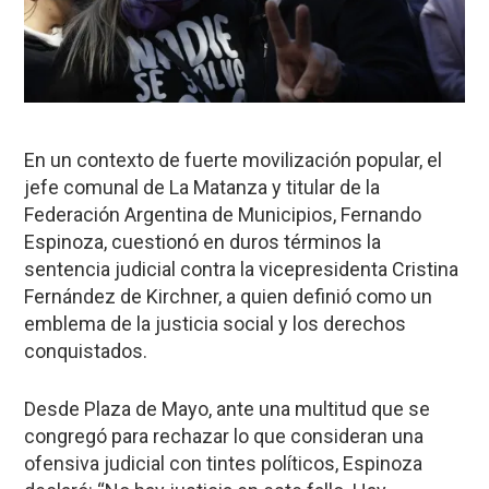
En un contexto de fuerte movilización popular, el
jefe comunal de La Matanza y titular de la
Federación Argentina de Municipios, Fernando
Espinoza, cuestionó en duros términos la
sentencia judicial contra la vicepresidenta Cristina
Fernández de Kirchner, a quien definió como un
emblema de la justicia social y los derechos
conquistados.
Desde Plaza de Mayo, ante una multitud que se
congregó para rechazar lo que consideran una
ofensiva judicial con tintes políticos, Espinoza