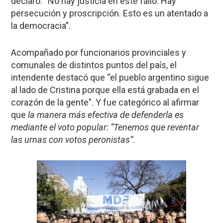
declaró: “No hay justicia en este fallo. Hay
persecución y proscripción. Esto es un atentado a
la democracia”.
Acompañado por funcionarios provinciales y
comunales de distintos puntos del país, el
intendente destacó que “el pueblo argentino sigue
al lado de Cristina porque ella está grabada en el
corazón de la gente”. Y fue categórico al afirmar
que
la manera más efectiva de defenderla es
mediante el voto popular: “Tenemos que reventar
las urnas con votos peronistas”
.