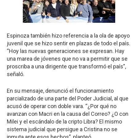
Espinoza también hizo referencia a la ola de apoyo
juvenil que se hizo sentir en plazas de todo el país.
“Hoy las nuevas generaciones se expresan. Hay
una marea de jóvenes que no va a permitir que se
proscriba a una dirigente que transformó el país”,
señaló.
En su mensaje, denunció el funcionamiento
parcializado de una parte del Poder Judicial, al que
acusó de operar con doble vara. “¿Por qué no
avanzan con Macri en la causa del Correo? ¿O con
Milei y el escándalo de la cripto Libra? El mismo
sistema judicial que persigue a Cristina no se
inmuta ante esos hechos”, planteó.