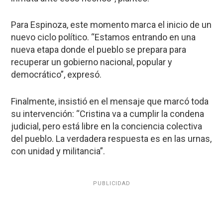
Para Espinoza, este momento marca el inicio de un
nuevo ciclo político. “Estamos entrando en una
nueva etapa donde el pueblo se prepara para
recuperar un gobierno nacional, popular y
democrático”, expresó.
Finalmente, insistió en el mensaje que marcó toda
su intervención: “Cristina va a cumplir la condena
judicial, pero está libre en la conciencia colectiva
del pueblo. La verdadera respuesta es en las urnas,
con unidad y militancia”.
PUBLICIDAD