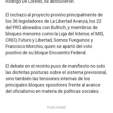
Rodrigo De Loredo, se abstuvieron.
El rechazo al proyecto provino principalmente de
los 36 legisladores de La Libertad Avanza, los 22
del PRO alineados con Bullrich, y miembros de
bloques menores como la Liga del Interior, el MID,
CREO, Futuro y Libertad, Somos Fueguinos y
Francisco Morchio, quien se apartó del voto
positivo de su bloque Encuentro Federal.
El debate en el recinto puso de manifiesto no solo
las distintas posturas sobre el sistema previsional,
sino también las tensiones internas de los
principales bloques opositores frente al avance
del oficialismo en materia de políticas sociales.
PUBLICIDAD