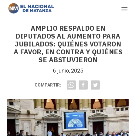
AMPLIO RESPALDO EN
DIPUTADOS AL AUMENTO PARA
JUBILADOS: QUIÉNES VOTARON
A FAVOR, EN CONTRA Y QUIÉNES
SE ABSTUVIERON
6 junio, 2025
COMPARTIR: