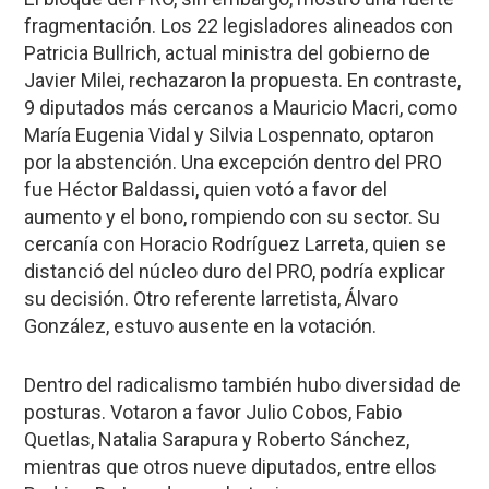
fragmentación. Los 22 legisladores alineados con
Patricia Bullrich, actual ministra del gobierno de
Javier Milei, rechazaron la propuesta. En contraste,
9 diputados más cercanos a Mauricio Macri, como
María Eugenia Vidal y Silvia Lospennato, optaron
por la abstención. Una excepción dentro del PRO
fue Héctor Baldassi, quien votó a favor del
aumento y el bono, rompiendo con su sector. Su
cercanía con Horacio Rodríguez Larreta, quien se
distanció del núcleo duro del PRO, podría explicar
su decisión. Otro referente larretista, Álvaro
González, estuvo ausente en la votación.
Dentro del radicalismo también hubo diversidad de
posturas. Votaron a favor Julio Cobos, Fabio
Quetlas, Natalia Sarapura y Roberto Sánchez,
mientras que otros nueve diputados, entre ellos