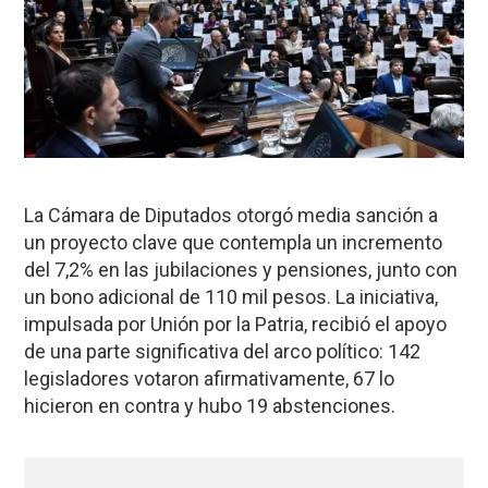
La Cámara de Diputados otorgó media sanción a
un proyecto clave que contempla un incremento
del 7,2% en las jubilaciones y pensiones, junto con
un bono adicional de 110 mil pesos. La iniciativa,
impulsada por Unión por la Patria, recibió el apoyo
de una parte significativa del arco político: 142
legisladores votaron afirmativamente, 67 lo
hicieron en contra y hubo 19 abstenciones.