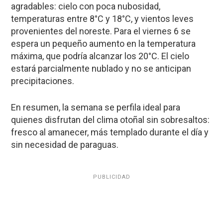
agradables: cielo con poca nubosidad,
temperaturas entre 8°C y 18°C, y vientos leves
provenientes del noreste. Para el viernes 6 se
espera un pequeño aumento en la temperatura
máxima, que podría alcanzar los 20°C. El cielo
estará parcialmente nublado y no se anticipan
precipitaciones.
En resumen, la semana se perfila ideal para
quienes disfrutan del clima otoñal sin sobresaltos:
fresco al amanecer, más templado durante el día y
sin necesidad de paraguas.
PUBLICIDAD