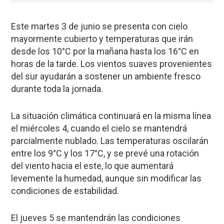
Este martes 3 de junio se presenta con cielo
mayormente cubierto y temperaturas que irán
desde los 10°C por la mañana hasta los 16°C en
horas de la tarde. Los vientos suaves provenientes
del sur ayudarán a sostener un ambiente fresco
durante toda la jornada.
La situación climática continuará en la misma línea
el miércoles 4, cuando el cielo se mantendrá
parcialmente nublado. Las temperaturas oscilarán
entre los 9°C y los 17°C, y se prevé una rotación
del viento hacia el este, lo que aumentará
levemente la humedad, aunque sin modificar las
condiciones de estabilidad.
El jueves 5 se mantendrán las condiciones