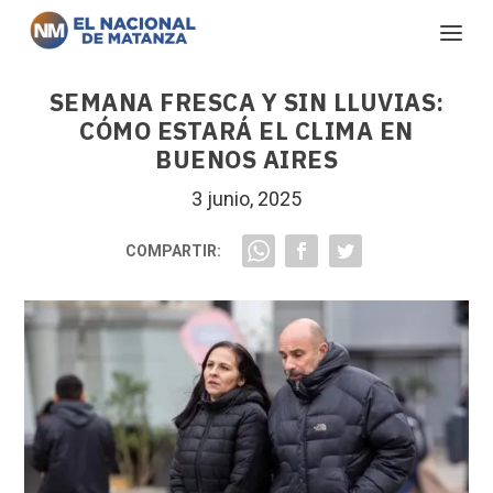
SEMANA FRESCA Y SIN LLUVIAS:
CÓMO ESTARÁ EL CLIMA EN
BUENOS AIRES
3 junio, 2025
COMPARTIR: