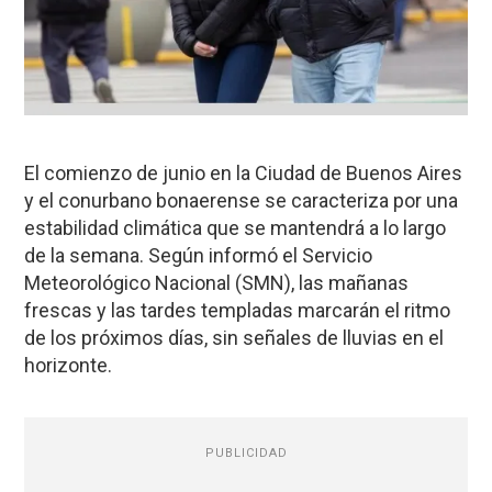
El comienzo de junio en la Ciudad de Buenos Aires
y el conurbano bonaerense se caracteriza por una
estabilidad climática que se mantendrá a lo largo
de la semana. Según informó el Servicio
Meteorológico Nacional (SMN), las mañanas
frescas y las tardes templadas marcarán el ritmo
de los próximos días, sin señales de lluvias en el
horizonte.
PUBLICIDAD