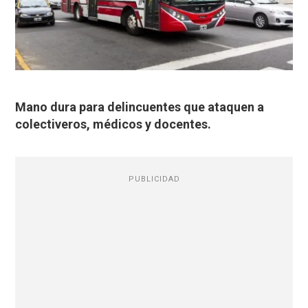
Mano dura para delincuentes que ataquen a
colectiveros, médicos y docentes.
PUBLICIDAD