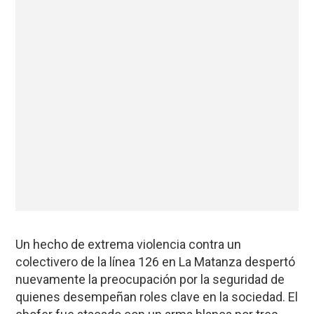
Un hecho de extrema violencia contra un
colectivero de la línea 126 en La Matanza despertó
nuevamente la preocupación por la seguridad de
quienes desempeñan roles clave en la sociedad. El