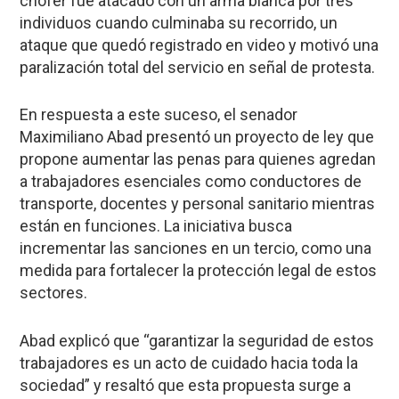
chofer fue atacado con un arma blanca por tres
individuos cuando culminaba su recorrido, un
ataque que quedó registrado en video y motivó una
paralización total del servicio en señal de protesta.
En respuesta a este suceso, el senador
Maximiliano Abad presentó un proyecto de ley que
propone aumentar las penas para quienes agredan
a trabajadores esenciales como conductores de
transporte, docentes y personal sanitario mientras
están en funciones. La iniciativa busca
incrementar las sanciones en un tercio, como una
medida para fortalecer la protección legal de estos
sectores.
Abad explicó que “garantizar la seguridad de estos
trabajadores es un acto de cuidado hacia toda la
sociedad” y resaltó que esta propuesta surge a