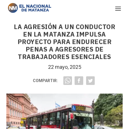
LA AGRESIÓN A UN CONDUCTOR
EN LA MATANZA IMPULSA
PROYECTO PARA ENDURECER
PENAS A AGRESORES DE
TRABAJADORES ESENCIALES
22 mayo, 2025
COMPARTIR: