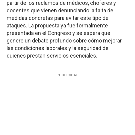
partir de los reclamos de médicos, choferes y
docentes que vienen denunciando la falta de
medidas concretas para evitar este tipo de
ataques. La propuesta ya fue formalmente
presentada en el Congreso y se espera que
genere un debate profundo sobre cómo mejorar
las condiciones laborales y la seguridad de
quienes prestan servicios esenciales.
PUBLICIDAD