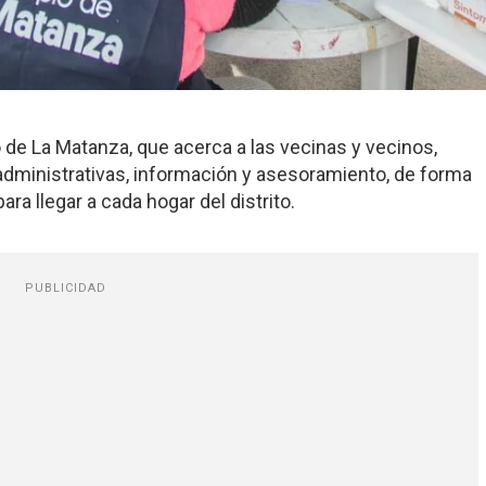
 de La Matanza, que acerca a las vecinas y vecinos,
 administrativas, información y asesoramiento, de forma
ara llegar a cada hogar del distrito.
PUBLICIDAD