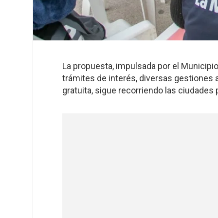
La propuesta, impulsada por el Municipio
trámites de interés, diversas gestiones
gratuita, sigue recorriendo las ciudades p