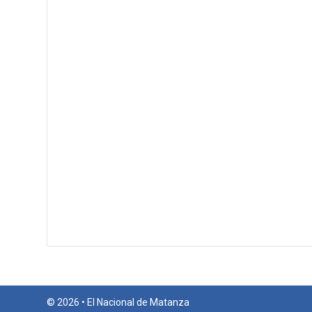
© 2026 • El Nacional de Matanza