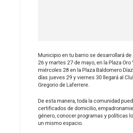
Municipio en tu barrio se desarrollará de 
26 y martes 27 de mayo, en la Plaza Oro 
miércoles 28 en la Plaza Baldomero Díaz,
días jueves 29 y viernes 30 llegará al C
Gregorio de Laferrere.
De esta manera, toda la comunidad puede 
certificados de domicilio, empadronamie
género, conocer programas y políticas lo
un mismo espacio.