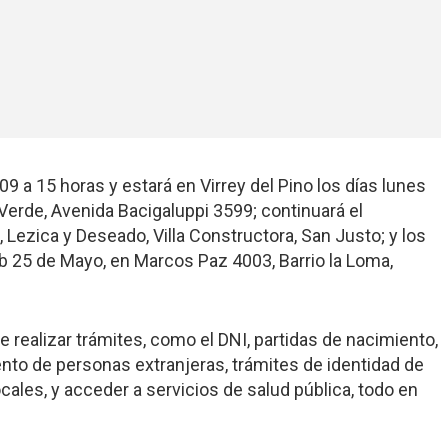
09 a 15 horas y estará en Virrey del Pino los días lunes
Verde, Avenida Bacigaluppi 3599; continuará el
 Lezica y Deseado, Villa Constructora, San Justo; y los
lub 25 de Mayo, en Marcos Paz 4003, Barrio la Loma,
realizar trámites, como el DNI, partidas de nacimiento,
nto de personas extranjeras, trámites de identidad de
cales, y acceder a servicios de salud pública, todo en