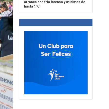
arranca con frío intenso y mínimas de
hasta 1°C