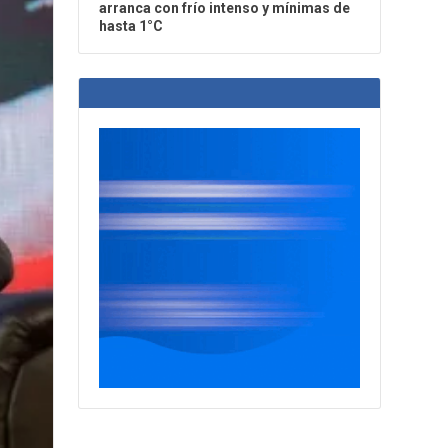
arranca con frío intenso y mínimas de
hasta 1°C