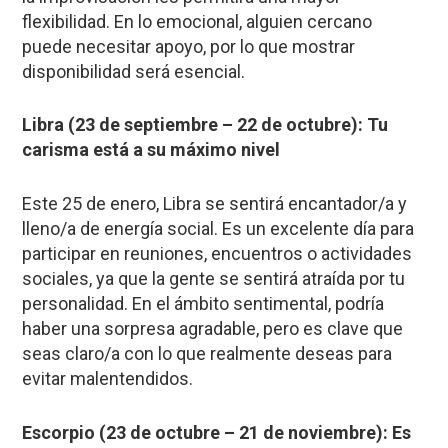
flexibilidad. En lo emocional, alguien cercano
puede necesitar apoyo, por lo que mostrar
disponibilidad será esencial.
Libra (23 de septiembre – 22 de octubre): Tu
carisma está a su máximo nivel
Este 25 de enero, Libra se sentirá encantador/a y
lleno/a de energía social. Es un excelente día para
participar en reuniones, encuentros o actividades
sociales, ya que la gente se sentirá atraída por tu
personalidad. En el ámbito sentimental, podría
haber una sorpresa agradable, pero es clave que
seas claro/a con lo que realmente deseas para
evitar malentendidos.
Escorpio (23 de octubre – 21 de noviembre): Es