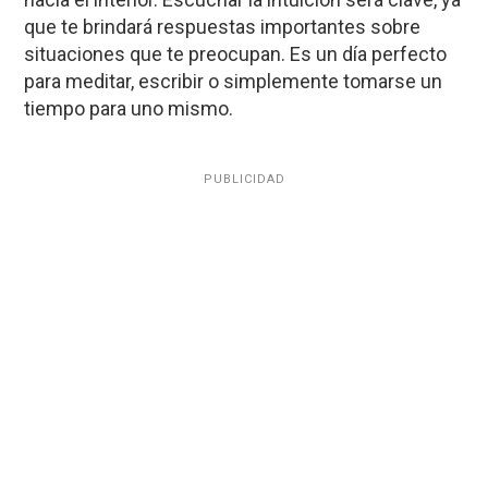
que te brindará respuestas importantes sobre
situaciones que te preocupan. Es un día perfecto
para meditar, escribir o simplemente tomarse un
tiempo para uno mismo.
PUBLICIDAD