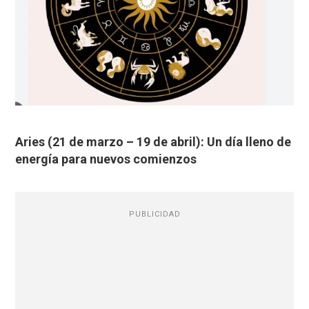
Aries (21 de marzo – 19 de abril): Un día lleno de
energía para nuevos comienzos
PUBLICIDAD