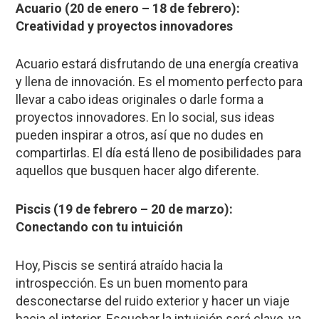
Acuario (20 de enero – 18 de febrero):
Creatividad y proyectos innovadores
Acuario estará disfrutando de una energía creativa
y llena de innovación. Es el momento perfecto para
llevar a cabo ideas originales o darle forma a
proyectos innovadores. En lo social, sus ideas
pueden inspirar a otros, así que no dudes en
compartirlas. El día está lleno de posibilidades para
aquellos que busquen hacer algo diferente.
Piscis (19 de febrero – 20 de marzo):
Conectando con tu intuición
Hoy, Piscis se sentirá atraído hacia la
introspección. Es un buen momento para
desconectarse del ruido exterior y hacer un viaje
hacia el interior. Escuchar la intuición será clave, ya