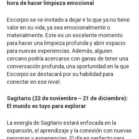
hora de hacer limpieza emocional
Escorpio se ve invitado a dejar ir lo que ya no tiene
valor en su vida, ya sea emocionalmente o
materialmente. Este es un excelente momento
para hacer una limpieza profunda y abrir espacio
para nuevas experiencias. Además, alguien
cercano podría acercarse con ganas de tener una
conversación profunda, una oportunidad en la que
Escorpio se destacará por su habilidad para
conectar en ese nivel.
Sagitario (22 de noviembre – 21 de diciembre):
El mundo es tuyo para explorar
La energía de Sagitario estará enfocada en la
expansión, el aprendizaje y la conexión con nuevas
personas y experiencias. El día es perfecto para