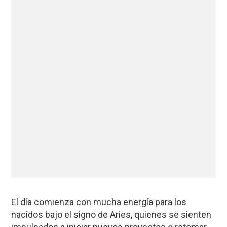
El día comienza con mucha energía para los
nacidos bajo el signo de Aries, quienes se sienten