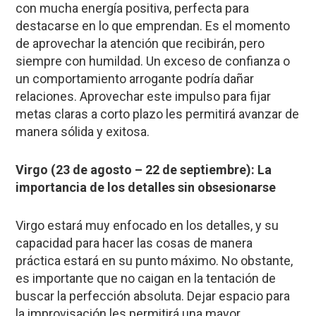
con mucha energía positiva, perfecta para
destacarse en lo que emprendan. Es el momento
de aprovechar la atención que recibirán, pero
siempre con humildad. Un exceso de confianza o
un comportamiento arrogante podría dañar
relaciones. Aprovechar este impulso para fijar
metas claras a corto plazo les permitirá avanzar de
manera sólida y exitosa.
Virgo (23 de agosto – 22 de septiembre): La
importancia de los detalles sin obsesionarse
Virgo estará muy enfocado en los detalles, y su
capacidad para hacer las cosas de manera
práctica estará en su punto máximo. No obstante,
es importante que no caigan en la tentación de
buscar la perfección absoluta. Dejar espacio para
la improvisación les permitirá una mayor