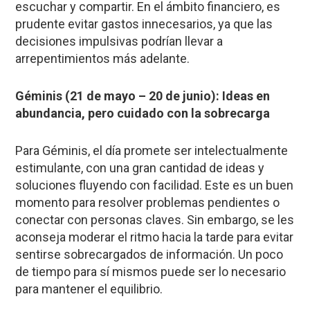
escuchar y compartir. En el ámbito financiero, es
prudente evitar gastos innecesarios, ya que las
decisiones impulsivas podrían llevar a
arrepentimientos más adelante.
Géminis (21 de mayo – 20 de junio): Ideas en
abundancia, pero cuidado con la sobrecarga
Para Géminis, el día promete ser intelectualmente
estimulante, con una gran cantidad de ideas y
soluciones fluyendo con facilidad. Este es un buen
momento para resolver problemas pendientes o
conectar con personas claves. Sin embargo, se les
aconseja moderar el ritmo hacia la tarde para evitar
sentirse sobrecargados de información. Un poco
de tiempo para sí mismos puede ser lo necesario
para mantener el equilibrio.