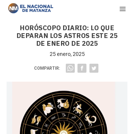
HORÓSCOPO DIARIO: LO QUE
DEPARAN LOS ASTROS ESTE 25
DE ENERO DE 2025
25 enero, 2025
COMPARTIR: