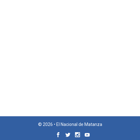
© 2026 • El Nacional de Matanza