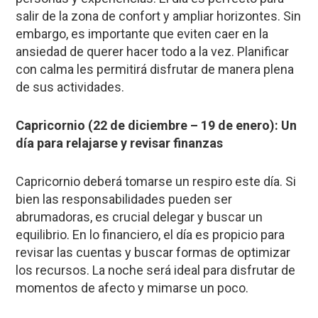
salir de la zona de confort y ampliar horizontes. Sin
embargo, es importante que eviten caer en la
ansiedad de querer hacer todo a la vez. Planificar
con calma les permitirá disfrutar de manera plena
de sus actividades.
Capricornio (22 de diciembre – 19 de enero): Un
día para relajarse y revisar finanzas
Capricornio deberá tomarse un respiro este día. Si
bien las responsabilidades pueden ser
abrumadoras, es crucial delegar y buscar un
equilibrio. En lo financiero, el día es propicio para
revisar las cuentas y buscar formas de optimizar
los recursos. La noche será ideal para disfrutar de
momentos de afecto y mimarse un poco.