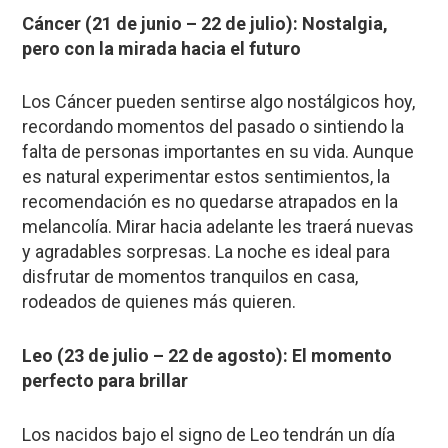
Cáncer (21 de junio – 22 de julio): Nostalgia,
pero con la mirada hacia el futuro
Los Cáncer pueden sentirse algo nostálgicos hoy,
recordando momentos del pasado o sintiendo la
falta de personas importantes en su vida. Aunque
es natural experimentar estos sentimientos, la
recomendación es no quedarse atrapados en la
melancolía. Mirar hacia adelante les traerá nuevas
y agradables sorpresas. La noche es ideal para
disfrutar de momentos tranquilos en casa,
rodeados de quienes más quieren.
Leo (23 de julio – 22 de agosto): El momento
perfecto para brillar
Los nacidos bajo el signo de Leo tendrán un día