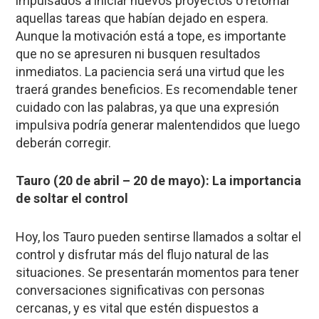
impulsados a iniciar nuevos proyectos o retomar
aquellas tareas que habían dejado en espera.
Aunque la motivación está a tope, es importante
que no se apresuren ni busquen resultados
inmediatos. La paciencia será una virtud que les
traerá grandes beneficios. Es recomendable tener
cuidado con las palabras, ya que una expresión
impulsiva podría generar malentendidos que luego
deberán corregir.
Tauro (20 de abril – 20 de mayo): La importancia
de soltar el control
Hoy, los Tauro pueden sentirse llamados a soltar el
control y disfrutar más del flujo natural de las
situaciones. Se presentarán momentos para tener
conversaciones significativas con personas
cercanas, y es vital que estén dispuestos a