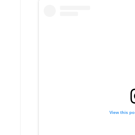
View this po