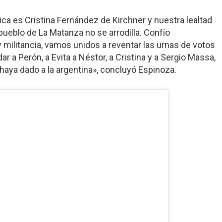
ca es Cristina Fernández de Kirchner y nuestra lealtad
pueblo de La Matanza no se arrodilla. Confío
militancia, vamos unidos a reventar las urnas de votos
r a Perón, a Evita a Néstor, a Cristina y a Sergio Massa,
haya dado a la argentina», concluyó Espinoza.