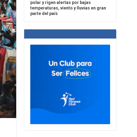
polar y rigen alertas por bajas
temperaturas, viento y lluvias en gran
parte del país