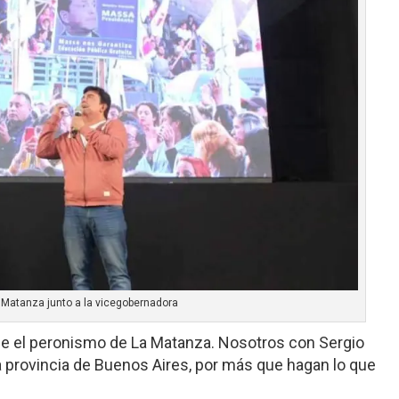
 Matanza junto a la vicegobernadora
ne el peronismo de La Matanza. Nosotros con Sergio
a provincia de Buenos Aires, por más que hagan lo que