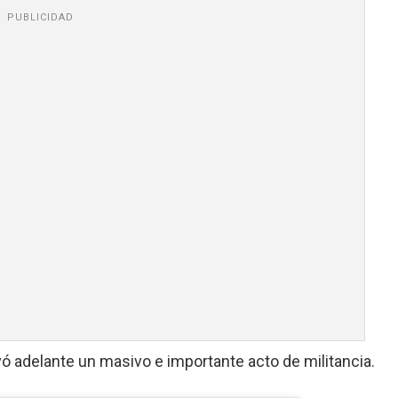
PUBLICIDAD
evó adelante un masivo e importante acto de militancia.