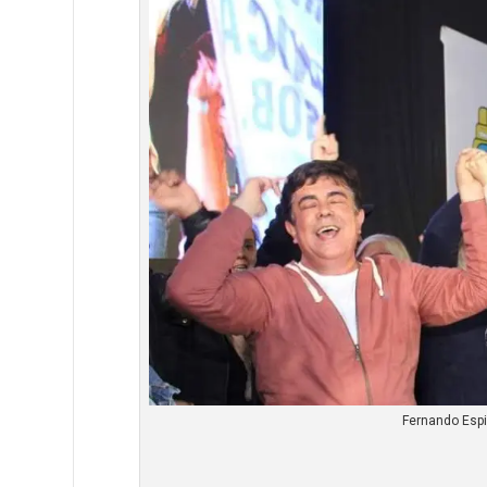
Fernando Espi