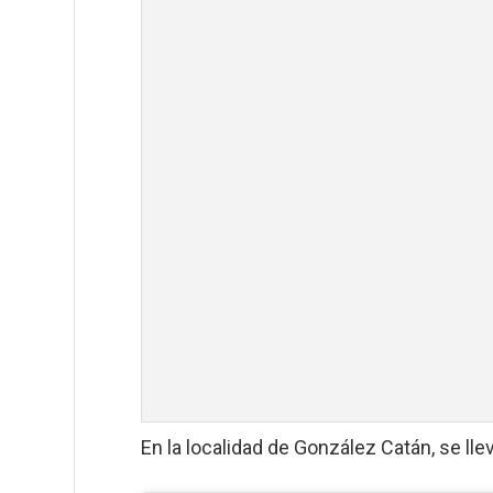
En la localidad de González Catán, se ll