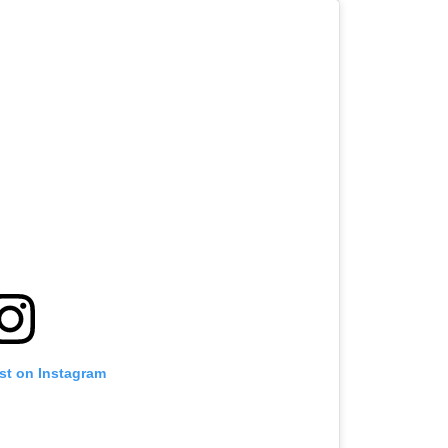
st on Instagram