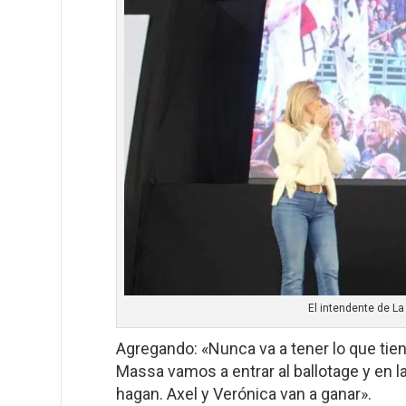
El intendente de La
Agregando: «Nunca va a tener lo que tie
Massa vamos a entrar al ballotage y en l
hagan. Axel y Verónica van a ganar».