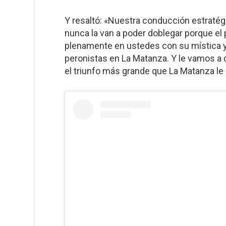
Y resaltó: «Nuestra conducción estratégi
nunca la van a poder doblegar porque el 
plenamente en ustedes con su mística y 
peronistas en La Matanza. Y le vamos a da
el triunfo más grande que La Matanza le 