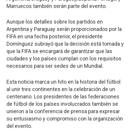
Marruecos
también serán parte del evento.
Aunque los detalles sobre los partidos en
Argentina y Paraguay serán proporcionados por la
FIFA en una fecha posterior, el presidente
Domínguez subrayó que la decisión está tomada y
que la FIFA se encargará de garantizar que las
ciudades y los países cumplan con los requisitos
necesarios para ser sedes de un Mundial.
Esta noticia marca un hito en la historia del fútbol
al unir tres continentes en la celebración de un
centenario. Los presidentes de las federaciones
de fútbol de los países involucrados también se
unieron a la conferencia de prensa para expresar
su entusiasmo y compromiso con la organización
del evento.