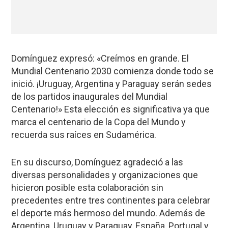
Domínguez expresó: «Creímos en grande. El
Mundial Centenario 2030 comienza donde todo se
inició. ¡Uruguay, Argentina y Paraguay serán sedes
de los partidos inaugurales del Mundial
Centenario!» Esta elección es significativa ya que
marca el centenario de la Copa del Mundo y
recuerda sus raíces en Sudamérica.
En su discurso, Domínguez agradeció a las
diversas personalidades y organizaciones que
hicieron posible esta colaboración sin
precedentes entre tres continentes para celebrar
el deporte más hermoso del mundo. Además de
Argentina, Uruguay y Paraguay,
España, Portugal y