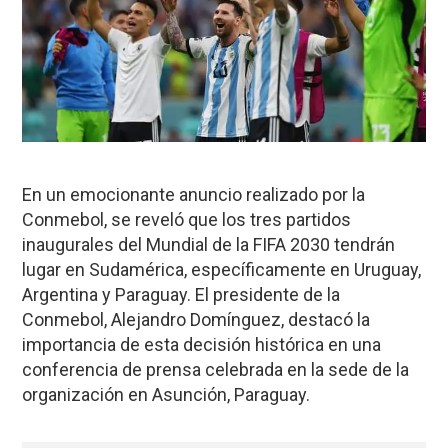
En un emocionante anuncio realizado por la
Conmebol
, se reveló que los tres partidos
inaugurales del
Mundial de la FIFA 2030
tendrán
lugar en
Sudamérica
, específicamente en
Uruguay,
Argentina
y
Paraguay
. El presidente de la
Conmebol,
Alejandro Domínguez
, destacó la
importancia de esta decisión histórica en una
conferencia de prensa celebrada en la sede de la
organización en
Asunción, Paraguay
.