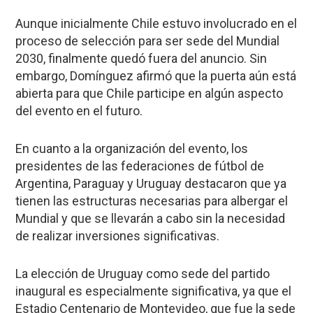
Aunque inicialmente
Chile
estuvo involucrado en el
proceso de selección para ser sede del Mundial
2030, finalmente quedó fuera del anuncio. Sin
embargo, Domínguez afirmó que la puerta aún está
abierta para que Chile participe en algún aspecto
del evento en el futuro.
En cuanto a la organización del evento, los
presidentes de las federaciones de fútbol de
Argentina, Paraguay y Uruguay destacaron que ya
tienen las estructuras necesarias para albergar el
Mundial y que se llevarán a cabo sin la necesidad
de realizar inversiones significativas.
La elección de
Uruguay
como sede del partido
inaugural es especialmente significativa, ya que el
Estadio Centenario
de Montevideo, que fue la sede