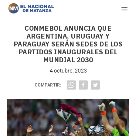
CONMEBOL ANUNCIA QUE
ARGENTINA, URUGUAY Y
PARAGUAY SERÁN SEDES DE LOS
PARTIDOS INAUGURALES DEL
MUNDIAL 2030
4 octubre, 2023
COMPARTIR: