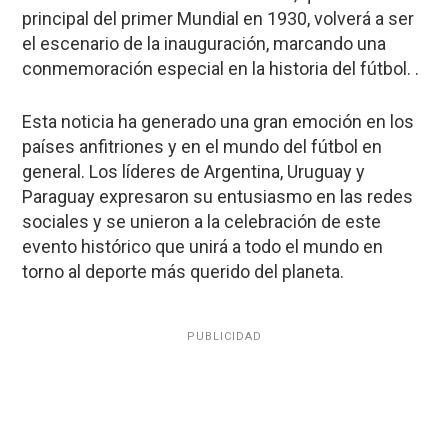
principal del primer Mundial en 1930, volverá a ser
el escenario de la inauguración, marcando una
conmemoración especial en la historia del fútbol. .
Esta noticia ha generado una gran emoción en los
países anfitriones y en el mundo del fútbol en
general. Los líderes de Argentina, Uruguay y
Paraguay expresaron su entusiasmo en las redes
sociales y se unieron a la celebración de este
evento histórico que unirá a todo el mundo en
torno al deporte más querido del planeta.
PUBLICIDAD