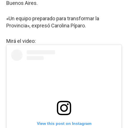
Buenos Aires.
«Un equipo preparado para transformar la
Provincia», expresó Carolina Píparo.
Mirá el video:
View this post on Instagram