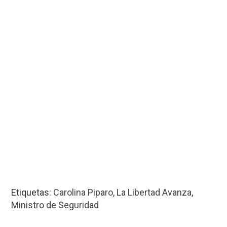
Etiquetas:
Carolina Piparo
,
La Libertad Avanza
,
Ministro de Seguridad