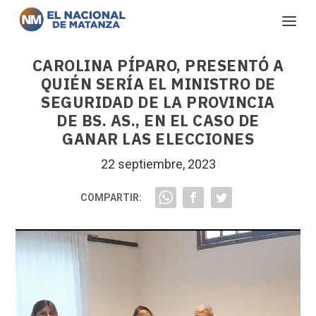
CAROLINA PÍPARO, PRESENTÓ A
QUIÉN SERÍA EL MINISTRO DE
SEGURIDAD DE LA PROVINCIA
DE BS. AS., EN EL CASO DE
GANAR LAS ELECCIONES
22 septiembre, 2023
COMPARTIR: