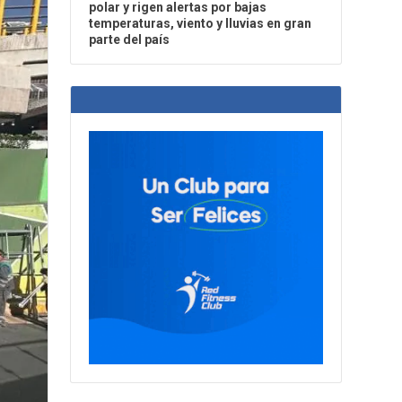
polar y rigen alertas por bajas
temperaturas, viento y lluvias en gran
parte del país