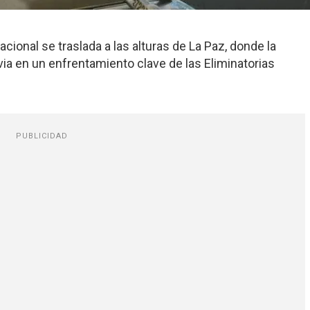
acional se traslada a las alturas de La Paz, donde la
via en un enfrentamiento clave de las Eliminatorias
PUBLICIDAD