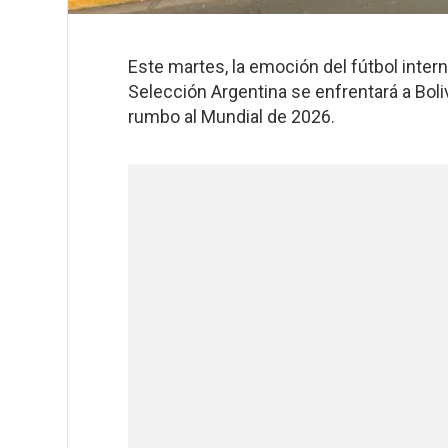
E
ste martes, la emoción del fútbol intern
Selección Argentina se enfrentará a Boli
rumbo al Mundial de 2026.