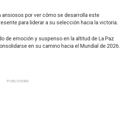
 ansiosos por ver cómo se desarrolla este
sente para liderar a su selección hacia la victoria.
do de emoción y suspenso en la altitud de La Paz
onsolidarse en su camino hacia el Mundial de 2026.
PUBLICIDAD