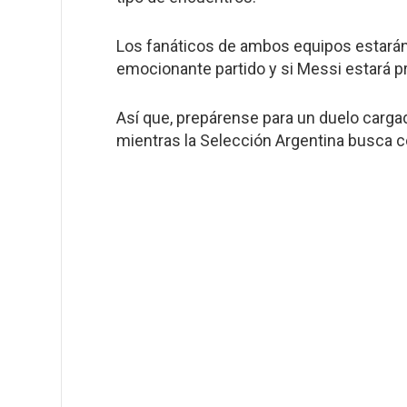
Los fanáticos de ambos equipos estarán
emocionante partido y si Messi estará pre
Así que, prepárense para un duelo carga
mientras la Selección Argentina busca c