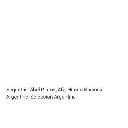
Etiquetas:
Abel Pintos
,
Afa
,
Himno Nacional
Argentino
,
Selección Argentina