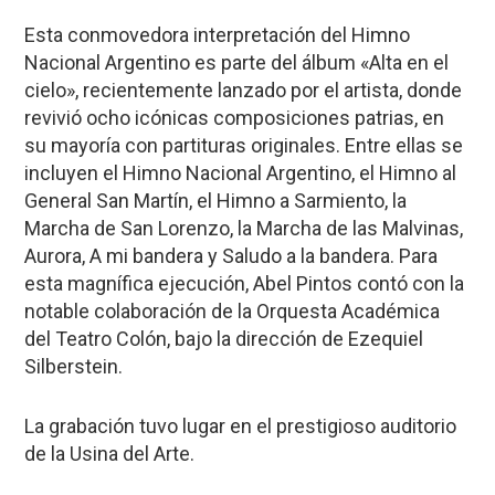
Esta conmovedora interpretación del Himno
Nacional Argentino es parte del álbum «Alta en el
cielo», recientemente lanzado por el artista, donde
revivió ocho icónicas composiciones patrias, en
su mayoría con partituras originales. Entre ellas se
incluyen el Himno Nacional Argentino, el Himno al
General San Martín, el Himno a Sarmiento, la
Marcha de San Lorenzo, la Marcha de las Malvinas,
Aurora, A mi bandera y Saludo a la bandera. Para
esta magnífica ejecución, Abel Pintos contó con la
notable colaboración de la Orquesta Académica
del Teatro Colón, bajo la dirección de Ezequiel
Silberstein.
La grabación tuvo lugar en el prestigioso auditorio
de la Usina del Arte.