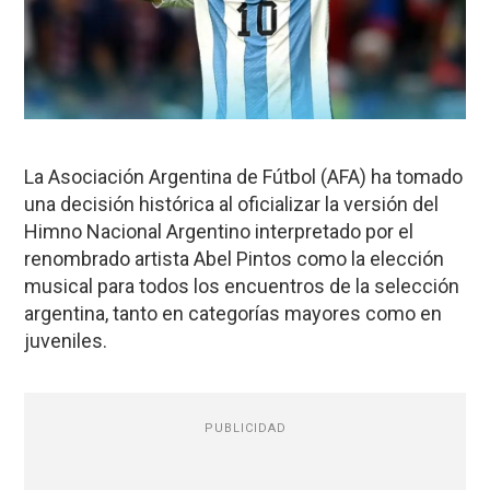
La Asociación Argentina de Fútbol (AFA) ha tomado
una decisión histórica al oficializar la versión del
Himno Nacional Argentino interpretado por el
renombrado artista Abel Pintos como la elección
musical para todos los encuentros de la selección
argentina, tanto en categorías mayores como en
juveniles.
PUBLICIDAD