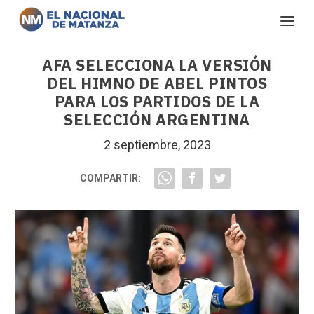
AFA SELECCIONA LA VERSIÓN
DEL HIMNO DE ABEL PINTOS
PARA LOS PARTIDOS DE LA
SELECCIÓN ARGENTINA
2 septiembre, 2023
COMPARTIR: