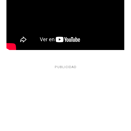
PUBLICIDAD