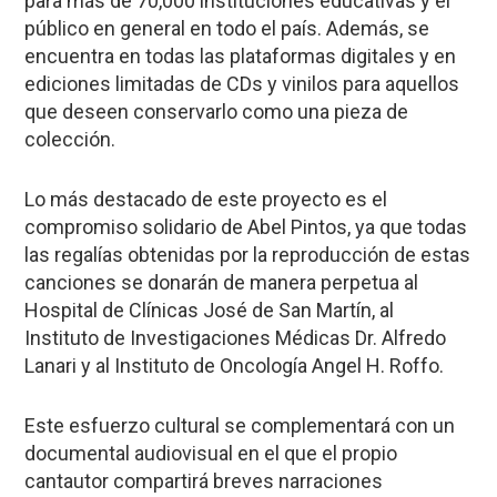
para más de 70,000 instituciones educativas y el
público en general en todo el país. Además, se
encuentra en todas las plataformas digitales y en
ediciones limitadas de CDs y vinilos para aquellos
que deseen conservarlo como una pieza de
colección.
Lo más destacado de este proyecto es el
compromiso solidario de Abel Pintos, ya que todas
las regalías obtenidas por la reproducción de estas
canciones se donarán de manera perpetua al
Hospital de Clínicas José de San Martín, al
Instituto de Investigaciones Médicas Dr. Alfredo
Lanari y al Instituto de Oncología Angel H. Roffo.
Este esfuerzo cultural se complementará con un
documental audiovisual en el que el propio
cantautor compartirá breves narraciones