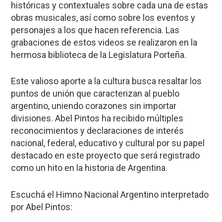
históricas y contextuales sobre cada una de estas
obras musicales, así como sobre los eventos y
personajes a los que hacen referencia. Las
grabaciones de estos videos se realizaron en la
hermosa biblioteca de la Legislatura Porteña.
Este valioso aporte a la cultura busca resaltar los
puntos de unión que caracterizan al pueblo
argentino, uniendo corazones sin importar
divisiones. Abel Pintos ha recibido múltiples
reconocimientos y declaraciones de interés
nacional, federal, educativo y cultural por su papel
destacado en este proyecto que será registrado
como un hito en la historia de Argentina.
Escuchá el Himno Nacional Argentino interpretado
por Abel Pintos: