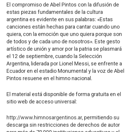
El compromiso de Abel Pintos con la difusión de
estas piezas fundamentales de la cultura
argentina es evidente en sus palabras: «Estas
canciones están hechas para cantar cuando uno
quiera, con la emoción que uno quiera porque son
de todos y de cada uno de nosotros». Este gesto
artístico de unión y amor por la patria se plasmará
el 12 de septiembre, cuando la Selección
Argentina, liderada por Lionel Messi, se enfrente a
Ecuador en el estadio Monumental y la voz de Abel
Pintos resuene en el himno nacional.
El material está disponible de forma gratuita en el
sitio web de acceso universal:
http://www.himnosargentinos.ar
, permitiendo su
descarga sin restricciones de derechos de autor