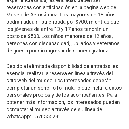
experiencia única, las entradas deben ser
reservadas con anticipación en la página web del
Museo de Aeronáutica. Los mayores de 18 años
podrán adquirir su entrada por $700, mientras que
los jóvenes de entre 13 y 17 años tendrán un
costo de $500. Los niños menores de 12 años,
personas con discapacidad, jubilados y veteranos
de guerra podrán ingresar de manera gratuita.
Debido a la limitada disponibilidad de entradas, es
esencial realizar la reserva en línea a través del
sitio web del museo. Los interesados deberán
completar un sencillo formulario que incluirá datos
personales propios y de los acompañantes. Para
obtener más información, los interesados pueden
contactar al museo a través de su línea de
WhatsApp: 1576555291.