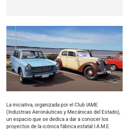
La iniciativa, organizada por el Club IAME
(Industrias Aeronáuticas y Mecánicas del Estado),
un espacio que se dedica a dar a conocer los
proyectos de la icónica fábrica estatal I.A.M.E