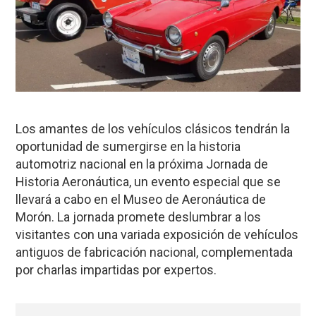
Los amantes de los vehículos clásicos tendrán la
oportunidad de sumergirse en la historia
automotriz nacional en la próxima Jornada de
Historia Aeronáutica, un evento especial que se
llevará a cabo en el Museo de Aeronáutica de
Morón. La jornada promete deslumbrar a los
visitantes con una variada exposición de vehículos
antiguos de fabricación nacional, complementada
por charlas impartidas por expertos.