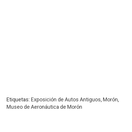
Etiquetas:
Exposición de Autos Antiguos
,
Morón
,
Museo de Aeronáutica de Morón