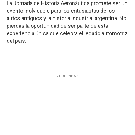
La Jornada de Historia Aeronáutica promete ser un
evento inolvidable para los entusiastas de los
autos antiguos y la historia industrial argentina. No
pierdas la oportunidad de ser parte de esta
experiencia única que celebra el legado automotriz
del país.
PUBLICIDAD