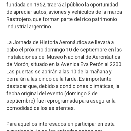
fundada en 1952, traerá al público la oportunidad
de apreciar autos, aviones y vehículos de la marca
Rastrojero, que forman parte del rico patrimonio
industrial argentino.
La Jornada de Historia Aeronáutica se llevará a
cabo el próximo domingo 10 de septiembre en las
instalaciones del Museo Nacional de Aeronáutica
de Morón, situado en la Avenida Eva Perón al 2200.
Las puertas se abrirán a las 10 de la mañana y
cerrarán a las cinco de la tarde. Es importante
destacar que, debido a condiciones climáticas, la
fecha original del evento (domingo 3 de
septiembre) fue reprogramada para asegurar la
comodidad de los asistentes.
Para aquellos interesados en participar en esta