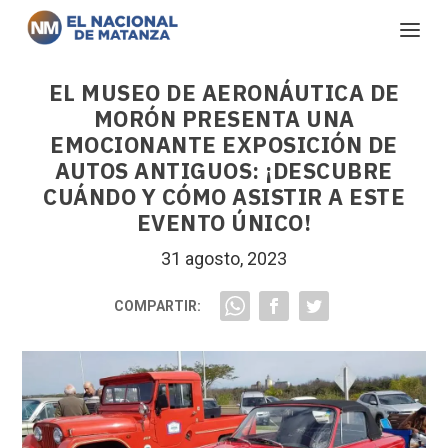
EL MUSEO DE AERONÁUTICA DE
MORÓN PRESENTA UNA
EMOCIONANTE EXPOSICIÓN DE
AUTOS ANTIGUOS: ¡DESCUBRE
CUÁNDO Y CÓMO ASISTIR A ESTE
EVENTO ÚNICO!
31 agosto, 2023
COMPARTIR: