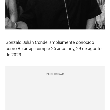
Gonzalo Julián Conde, ampliamente conocido
como Bizarrap, cumple 25 años hoy, 29 de agosto
de 2023.
PUBLICIDAD