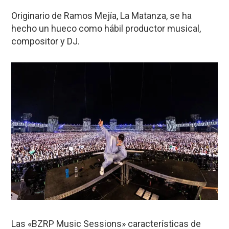
Originario de Ramos Mejía, La Matanza, se ha
hecho un hueco como hábil productor musical,
compositor y DJ.
Las «BZRP Music Sessions» características de