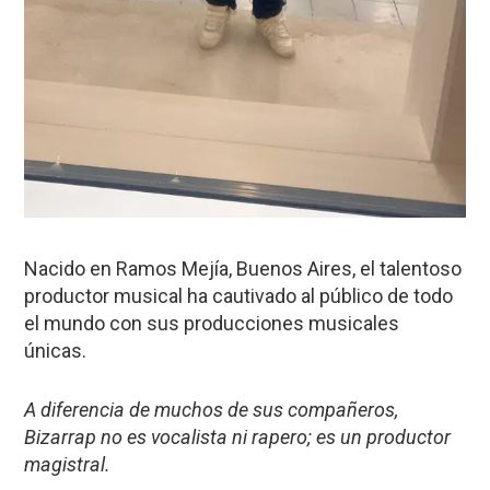
Nacido en Ramos Mejía, Buenos Aires, el talentoso
productor musical ha cautivado al público de todo
el mundo con sus producciones musicales
únicas.
A diferencia de muchos de sus compañeros,
Bizarrap no es vocalista ni rapero; es un productor
magistral.