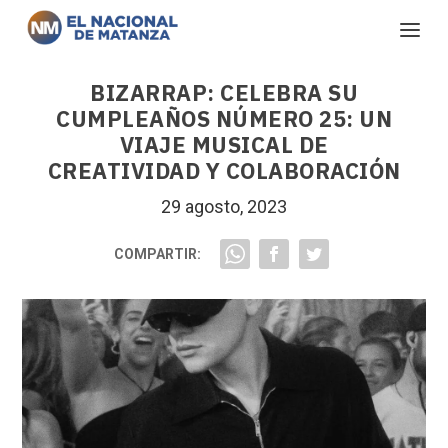
BIZARRAP: CELEBRA SU
CUMPLEAÑOS NÚMERO 25: UN
VIAJE MUSICAL DE
CREATIVIDAD Y COLABORACIÓN
29 agosto, 2023
COMPARTIR: