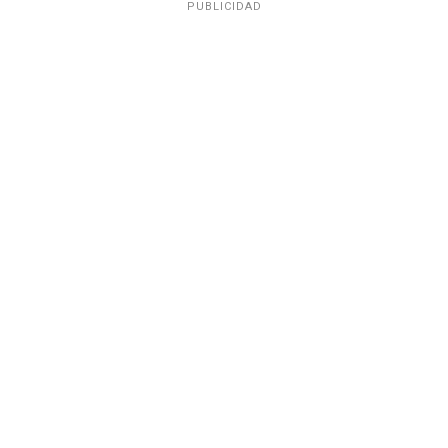
PUBLICIDAD