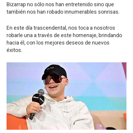
Bizarrap no sólo nos han entretenido sino que
también nos han robado innumerables sonrisas.
En este día trascendental, nos toca a nosotros
robarle una a través de este homenaje, brindando
hacia él, con los mejores deseos de nuevos
éxitos.