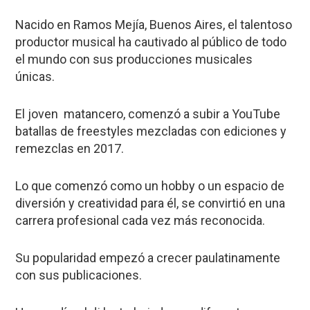
Nacido en Ramos Mejía, Buenos Aires, el talentoso
productor musical ha cautivado al público de todo
el mundo con sus producciones musicales
únicas.
El joven matancero, comenzó a subir a YouTube
batallas de freestyles mezcladas con ediciones y
remezclas en 2017.
Lo que comenzó como un hobby o un espacio de
diversión y creatividad para él, se convirtió en una
carrera profesional cada vez más reconocida.
Su popularidad empezó a crecer paulatinamente
con sus publicaciones.