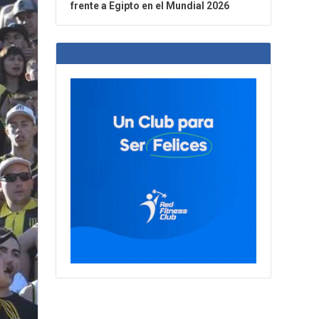
frente a Egipto en el Mundial 2026