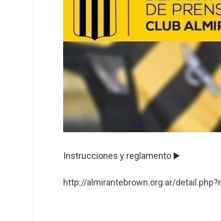
Instrucciones y reglamento ▶️
http://almirantebrown.org.ar/detail.php