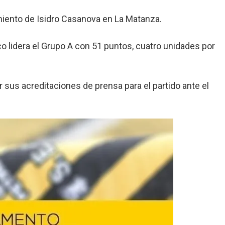
rmiento de Isidro Casanova en La Matanza.
o lidera el Grupo A con 51 puntos, cuatro unidades por
r sus acreditaciones de prensa para el partido ante el