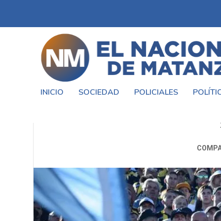
INICIO
SOCIEDAD
POLICIALES
POLÍTI
¡EL DOMINGO JUEGAN MORÓN
COMPA