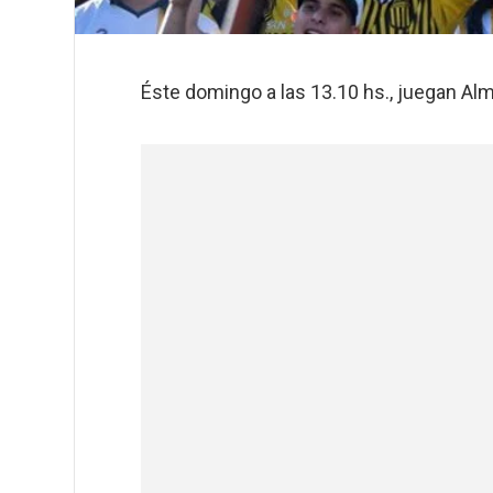
Éste domingo a las 13.10 hs., juegan Al