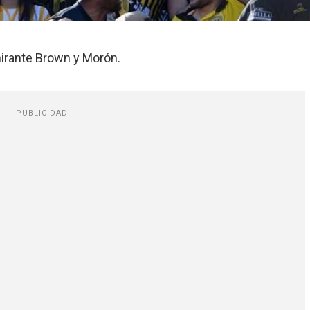
mirante Brown y Morón.
PUBLICIDAD