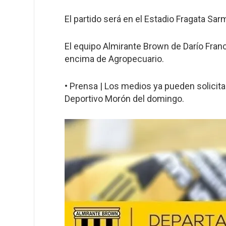
El partido será en el Estadio Fragata Sa
El equipo Almirante Brown de Darío Franc
encima de Agropecuario.
• Prensa | Los medios ya pueden solicita
Deportivo Morón del domingo.