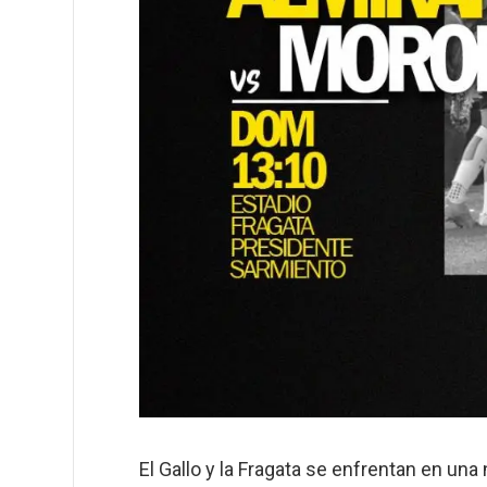
El Gallo y la Fragata se enfrentan en una