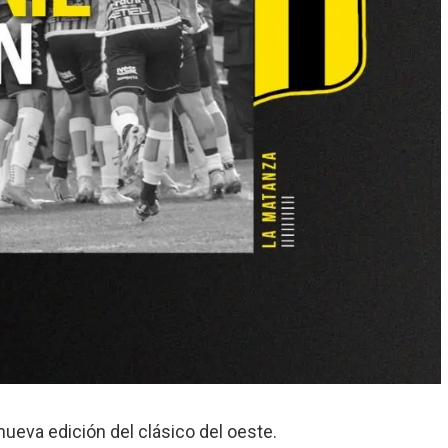
 nueva edición del clásico del oeste.