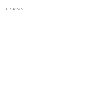
PUBLICIDAD