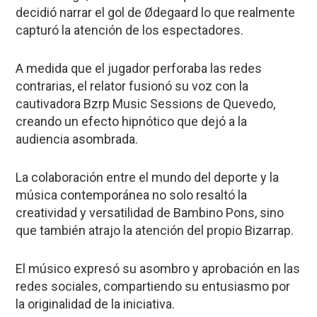
decidió narrar el gol de Ødegaard lo que realmente
capturó la atención de los espectadores.
A medida que el jugador perforaba las redes
contrarias, el relator fusionó su voz con la
cautivadora Bzrp Music Sessions de Quevedo,
creando un efecto hipnótico que dejó a la
audiencia asombrada.
La colaboración entre el mundo del deporte y la
música contemporánea no solo resaltó la
creatividad y versatilidad de Bambino Pons, sino
que también atrajo la atención del propio Bizarrap.
El músico expresó su asombro y aprobación en las
redes sociales, compartiendo su entusiasmo por
la originalidad de la iniciativa.