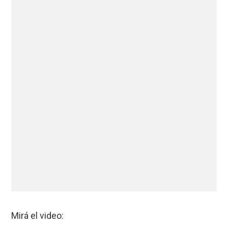
Mirá el video: