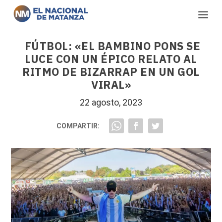
FÚTBOL: «EL BAMBINO PONS SE
LUCE CON UN ÉPICO RELATO AL
RITMO DE BIZARRAP EN UN GOL
VIRAL»
22 agosto, 2023
COMPARTIR: