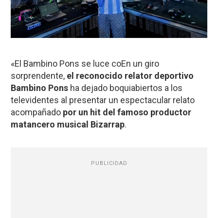
«El Bambino Pons se luce coEn un giro
sorprendente,
el reconocido relator deportivo
Bambino Pons
ha dejado boquiabiertos a los
televidentes al presentar un espectacular relato
acompañado
por un hit del famoso productor
matancero musical Bizarrap
.
PUBLICIDAD