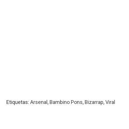
Etiquetas:
Arsenal
,
Bambino Pons
,
Bizarrap
,
Viral