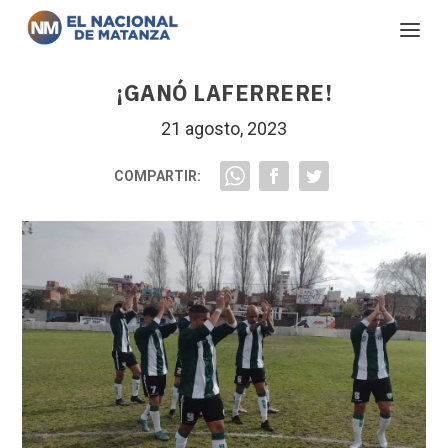
¡GANÓ LAFERRERE!
21 agosto, 2023
COMPARTIR: