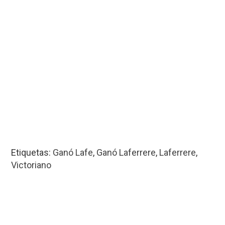
Etiquetas:
Ganó Lafe
,
Ganó Laferrere
,
Laferrere
,
Victoriano