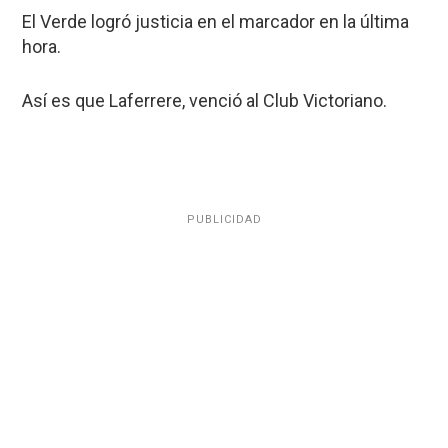
El Verde logró justicia en el marcador en la última
hora.
Así es que Laferrere, venció al Club Victoriano.
PUBLICIDAD