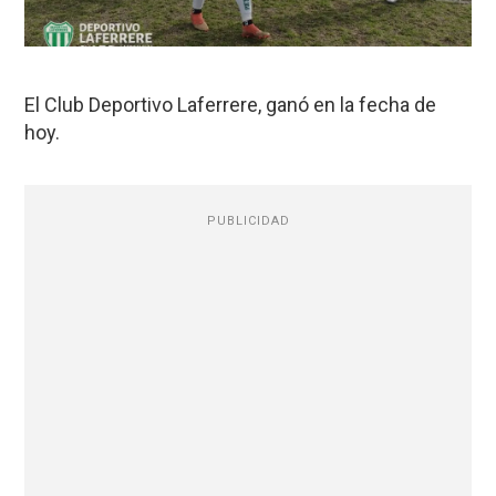
El Club Deportivo Laferrere, ganó en la fecha de
hoy.
PUBLICIDAD