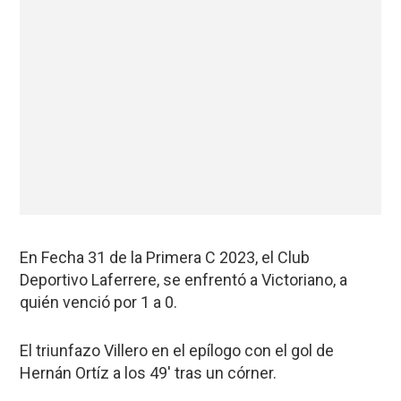
En Fecha 31 de la Primera C 2023, el Club
Deportivo Laferrere, se enfrentó a Victoriano, a
quién venció por 1 a 0.
El triunfazo Villero en el epílogo con el gol de
Hernán Ortíz a los 49′ tras un córner.