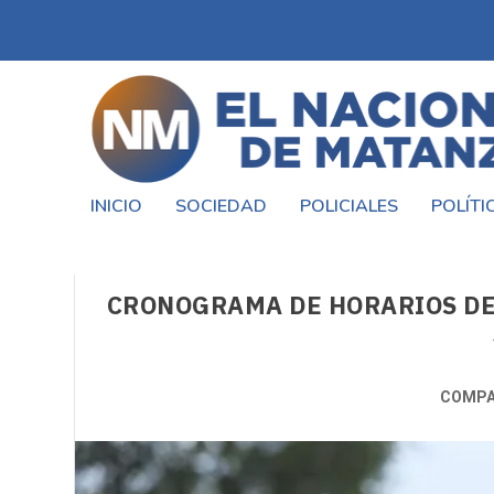
INICIO
SOCIEDAD
POLICIALES
POLÍTI
CRONOGRAMA DE HORARIOS DE
COMPA