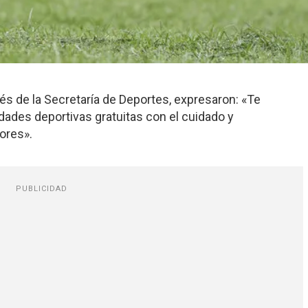
és de la Secretaría de Deportes, expresaron: «Te
idades deportivas gratuitas con el cuidado y
ores».
PUBLICIDAD