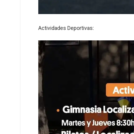
Actividades Deportivas: