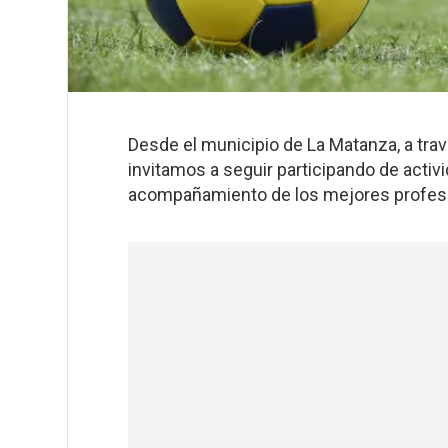
Desde el municipio de La Matanza, a trav
invitamos a seguir participando de activ
acompañamiento de los mejores profes