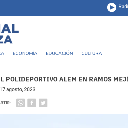
Radi
CA
ECONOMÍA
EDUCACIÓN
CULTURA
L POLIDEPORTIVO ALEM EN RAMOS MEJ
17 agosto, 2023
RTIR: