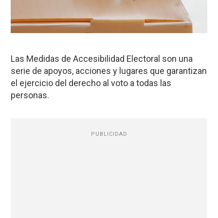
Las Medidas de Accesibilidad Electoral son una
serie de apoyos, acciones y lugares que garantizan
el ejercicio del derecho al voto a todas las
personas.
PUBLICIDAD