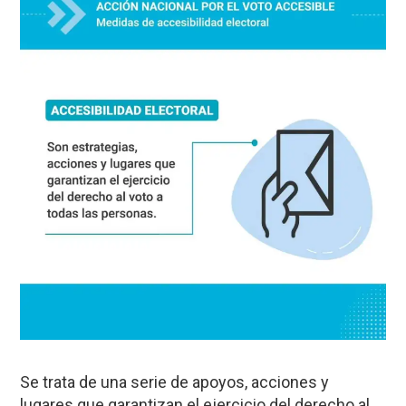
Se trata de una serie de apoyos, acciones y
lugares que garantizan el ejercicio del derecho al