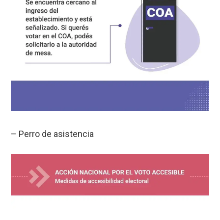
– Perro de asistencia