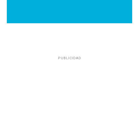
PUBLICIDAD