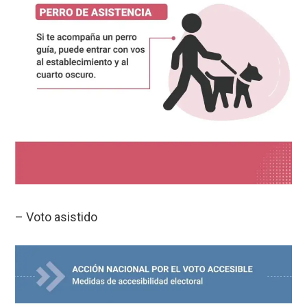
– Voto asistido