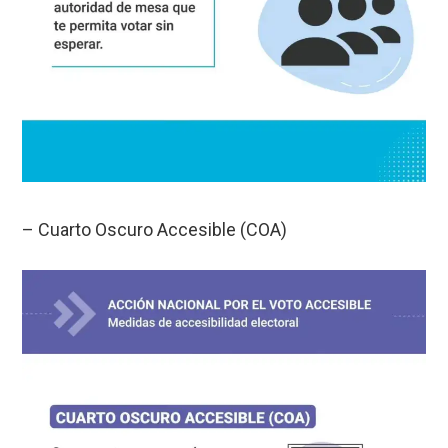
– Cuarto Oscuro Accesible (COA)