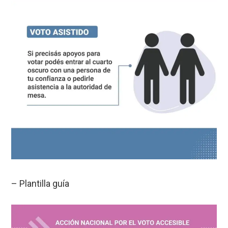
– Plantilla guía