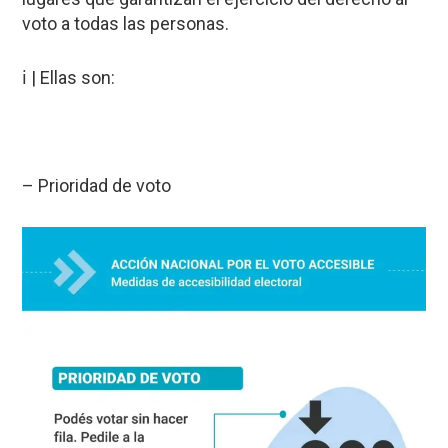
voto a todas las personas.
ℹ️ | Ellas son:
– Prioridad de voto