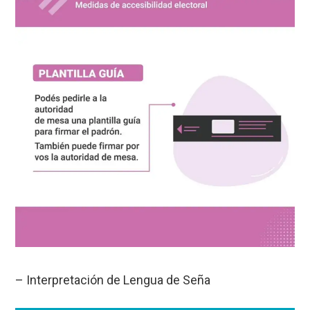
– Interpretación de Lengua de Seña