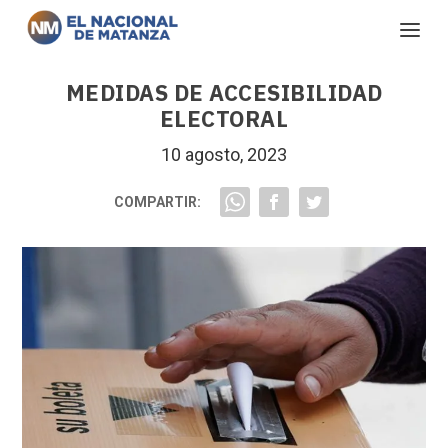
MEDIDAS DE ACCESIBILIDAD
ELECTORAL
10 agosto, 2023
COMPARTIR: