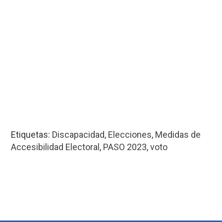
Etiquetas:
Discapacidad
,
Elecciones
,
Medidas de
Accesibilidad Electoral
,
PASO 2023
,
voto