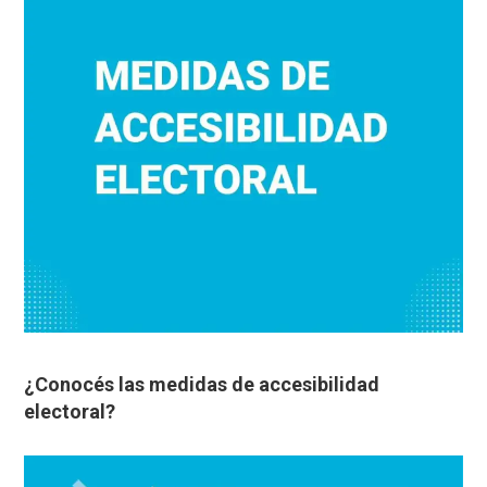
¿Conocés las medidas de accesibilidad
electoral?