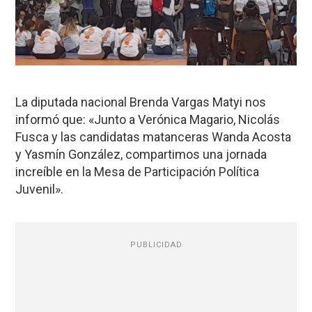
La diputada nacional Brenda Vargas Matyi nos
informó que: «Junto a Verónica Magario, Nicolás
Fusca y las candidatas matanceras Wanda Acosta
y Yasmín González, compartimos una jornada
increíble en la Mesa de Participación Política
Juvenil».
PUBLICIDAD