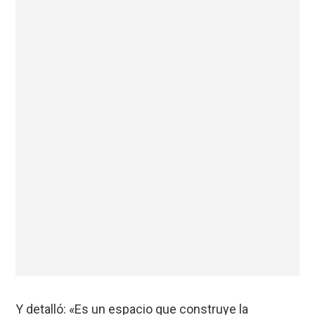
Y detalló: «Es un espacio que construye la