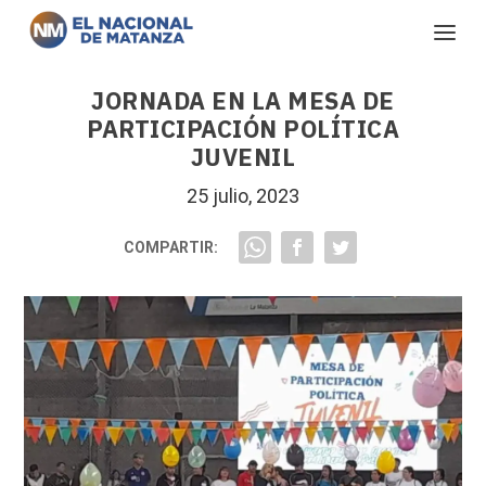
JORNADA EN LA MESA DE
PARTICIPACIÓN POLÍTICA
JUVENIL
25 julio, 2023
COMPARTIR: