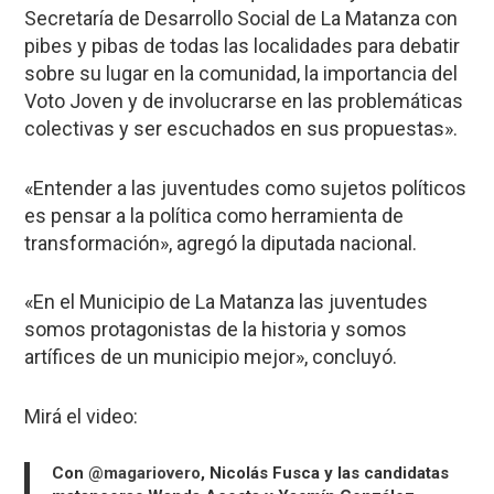
Secretaría de Desarrollo Social de La Matanza con
pibes y pibas de todas las localidades para debatir
sobre su lugar en la comunidad, la importancia del
Voto Joven y de involucrarse en las problemáticas
colectivas y ser escuchados en sus propuestas».
«Entender a las juventudes como sujetos políticos
es pensar a la política como herramienta de
transformación», agregó la diputada nacional.
«En el Municipio de La Matanza las juventudes
somos protagonistas de la historia y somos
artífices de un municipio mejor», concluyó.
Mirá el video:
Con
@magariovero
, Nicolás Fusca y las candidatas