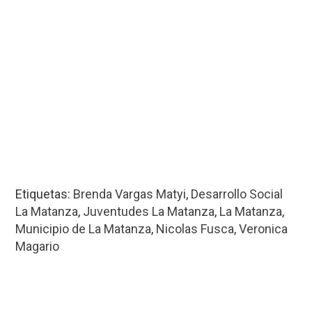
Etiquetas:
Brenda Vargas Matyi
,
Desarrollo Social
La Matanza
,
Juventudes La Matanza
,
La Matanza
,
Municipio de La Matanza
,
Nicolas Fusca
,
Veronica
Magario