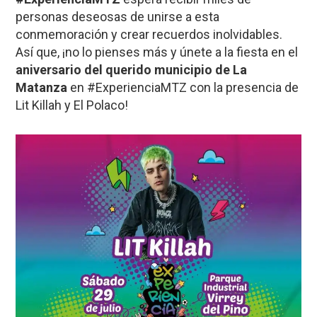
personas deseosas de unirse a esta
conmemoración y crear recuerdos inolvidables.
Así que, ¡no lo pienses más y únete a la fiesta en el
aniversario del querido municipio de La
Matanza
en #ExperienciaMTZ con la presencia de
Lit Killah y El Polaco!