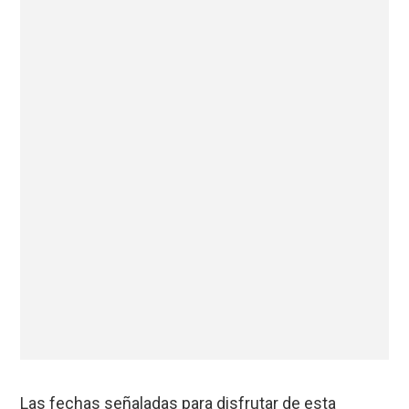
Las fechas señaladas para disfrutar de esta