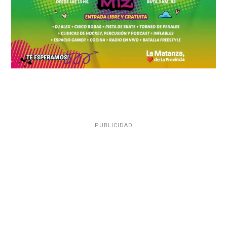
PUBLICIDAD