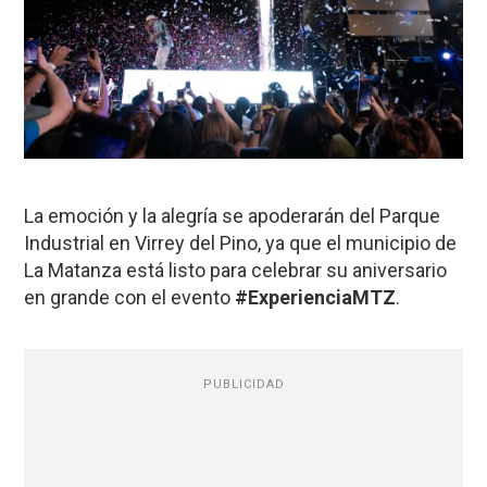
La emoción y la alegría se apoderarán del Parque
Industrial en Virrey del Pino, ya que el municipio de
La Matanza está listo para celebrar su aniversario
en grande con el evento
#ExperienciaMTZ
.
PUBLICIDAD