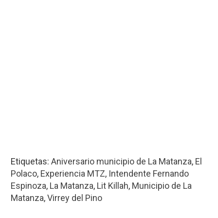
Etiquetas:
Aniversario municipio de La Matanza
,
El
Polaco
,
Experiencia MTZ
,
Intendente Fernando
Espinoza
,
La Matanza
,
Lit Killah
,
Municipio de La
Matanza
,
Virrey del Pino