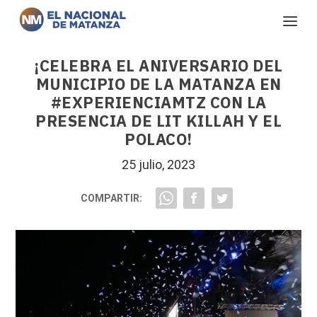
¡CELEBRA EL ANIVERSARIO DEL
MUNICIPIO DE LA MATANZA EN
#EXPERIENCIAMTZ CON LA
PRESENCIA DE LIT KILLAH Y EL
POLACO!
25 julio, 2023
COMPARTIR: