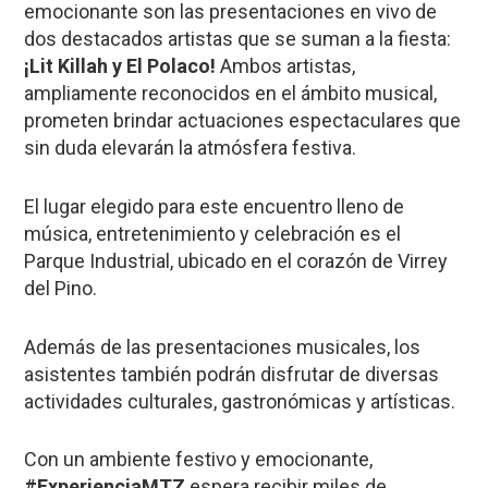
emocionante son las presentaciones en vivo de
dos destacados artistas que se suman a la fiesta:
¡Lit Killah y El Polaco!
Ambos artistas,
ampliamente reconocidos en el ámbito musical,
prometen brindar actuaciones espectaculares que
sin duda elevarán la atmósfera festiva.
El lugar elegido para este encuentro lleno de
música, entretenimiento y celebración es el
Parque Industrial, ubicado en el corazón de Virrey
del Pino.
Además de las presentaciones musicales, los
asistentes también podrán disfrutar de diversas
actividades culturales, gastronómicas y artísticas.
Con un ambiente festivo y emocionante,
#ExperienciaMTZ
espera recibir miles de