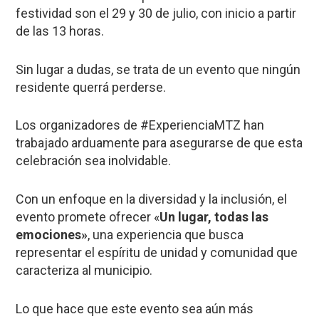
festividad son el 29 y 30 de julio, con inicio a partir
de las 13 horas.
Sin lugar a dudas, se trata de un evento que ningún
residente querrá perderse.
Los organizadores de #ExperienciaMTZ han
trabajado arduamente para asegurarse de que esta
celebración sea inolvidable.
Con un enfoque en la diversidad y la inclusión, el
evento promete ofrecer «
Un lugar, todas las
emociones»
, una experiencia que busca
representar el espíritu de unidad y comunidad que
caracteriza al municipio.
Lo que hace que este evento sea aún más