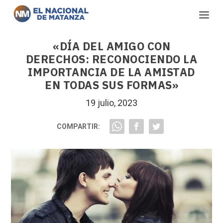
«DÍA DEL AMIGO CON
DERECHOS: RECONOCIENDO LA
IMPORTANCIA DE LA AMISTAD
EN TODAS SUS FORMAS»
19 julio, 2023
COMPARTIR: