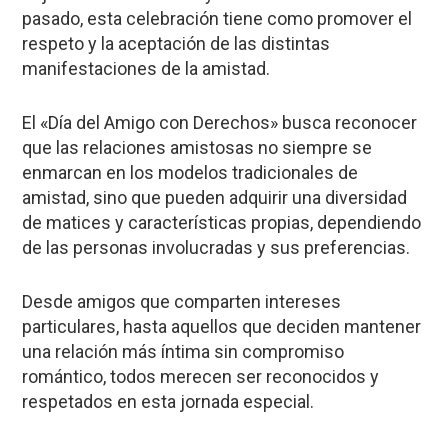
pasado, esta celebración tiene como promover el
respeto y la aceptación de las distintas
manifestaciones de la amistad.
El «Día del Amigo con Derechos» busca reconocer
que las relaciones amistosas no siempre se
enmarcan en los modelos tradicionales de
amistad, sino que pueden adquirir una diversidad
de matices y características propias, dependiendo
de las personas involucradas y sus preferencias.
Desde amigos que comparten intereses
particulares, hasta aquellos que deciden mantener
una relación más íntima sin compromiso
romántico, todos merecen ser reconocidos y
respetados en esta jornada especial.