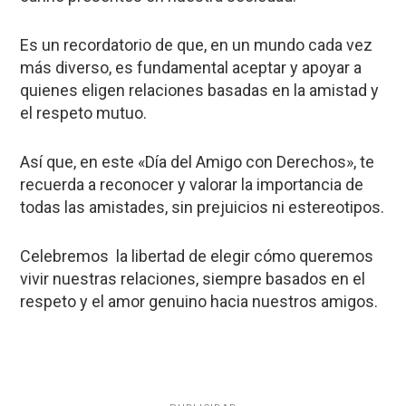
Es un recordatorio de que, en un mundo cada vez
más diverso, es fundamental aceptar y apoyar a
quienes eligen relaciones basadas en la amistad y
el respeto mutuo.
Así que, en este «Día del Amigo con Derechos», te
recuerda a reconocer y valorar la importancia de
todas las amistades, sin prejuicios ni estereotipos.
Celebremos la libertad de elegir cómo queremos
vivir nuestras relaciones, siempre basados ​​en el
respeto y el amor genuino hacia nuestros amigos.