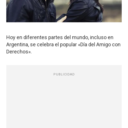
H
oy en diferentes partes del mundo, incluso en
Argentina
, se celebra el popular «Día del Amigo con
Derechos».
PUBLICIDAD