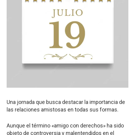
Una jornada que busca destacar la importancia de
las relaciones amistosas en todas sus formas.
Aunque el término «amigo con derechos» ha sido
objeto de controversia y malentendidos en el