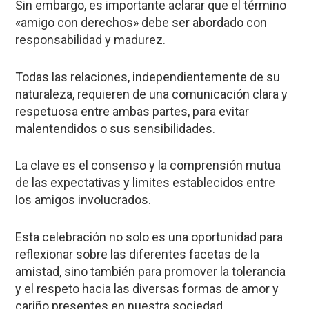
Sin embargo, es importante aclarar que el término
«amigo con derechos» debe ser abordado con
responsabilidad y madurez.
Todas las relaciones, independientemente de su
naturaleza, requieren de una comunicación clara y
respetuosa entre ambas partes, para evitar
malentendidos o sus sensibilidades.
La clave es el consenso y la comprensión mutua
de las expectativas y limites establecidos entre
los amigos involucrados.
Esta celebración no solo es una oportunidad para
reflexionar sobre las diferentes facetas de la
amistad, sino también para promover la tolerancia
y el respeto hacia las diversas formas de amor y
cariño presentes en nuestra sociedad.