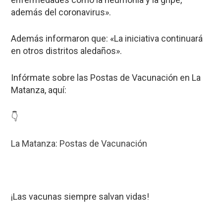
además del coronavirus».
Además informaron que: «La iniciativa continuará
en otros distritos aledaños».
Infórmate sobre las Postas de Vacunación en La
Matanza, aquí:
👇
La Matanza: Postas de Vacunación
¡Las vacunas siempre salvan vidas!