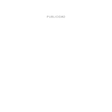
PUBLICIDAD