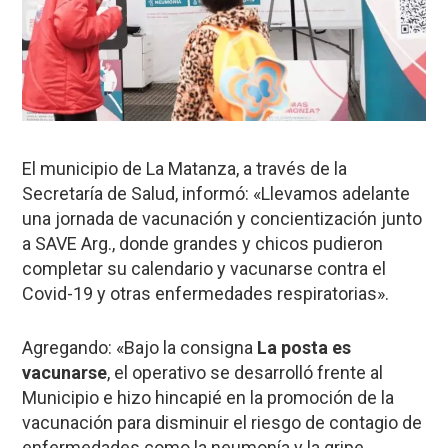
El municipio de La Matanza, a través de la
Secretaría de Salud, informó: «Llevamos adelante
una jornada de vacunación y concientización junto
a SAVE Arg., donde grandes y chicos pudieron
completar su calendario y vacunarse contra el
Covid-19 y otras enfermedades respiratorias».
Agregando: «Bajo la consigna
La posta es
vacunarse
, el operativo se desarrolló frente al
Municipio e hizo hincapié en la promoción de la
vacunación para disminuir el riesgo de contagio de
enfermedades como la neumonía y la gripe,