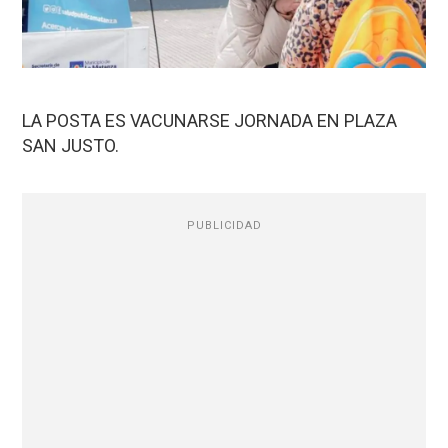
LA POSTA ES VACUNARSE JORNADA EN PLAZA
SAN JUSTO.
PUBLICIDAD