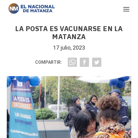
LA POSTA ES VACUNARSE EN LA
MATANZA
17 julio, 2023
COMPARTIR: