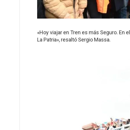
«Hoy viajar en Tren es más Seguro. En el 
La Patria», resaltó Sergio Massa.