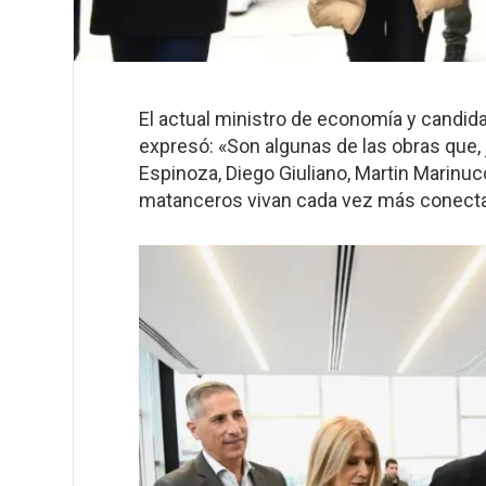
El actual ministro de economía y candida
expresó: «Son algunas de las obras que,
Espinoza, Diego Giuliano, Martin Marinuc
matanceros vivan cada vez más conecta