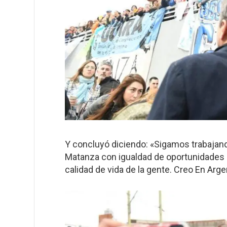
Y concluyó diciendo: «Sigamos trabajando
Matanza con igualdad de oportunidades 
calidad de vida de la gente. Creo En Arge