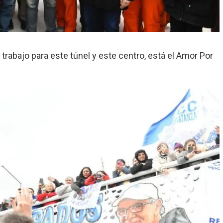
trabajo para este túnel y este centro, está el Amor Por