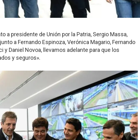
to a presidente de Unión por la Patria, Sergio Massa,
 junto a Fernando Espinoza, Verónica Magario, Fernando
ci y Daniel Novoa, llevamos adelante para que los
dos y seguros».