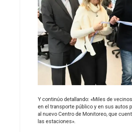
Y continúo detallando: «Miles de vecinos
en el transporte público y en sus autos p
al nuevo Centro de Monitoreo, que cuen
las estaciones».