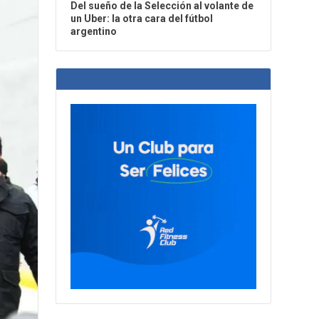
Del sueño de la Selección al volante de
un Uber: la otra cara del fútbol
argentino