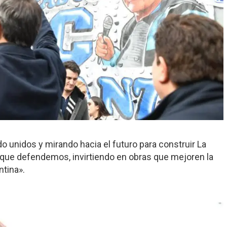
 unidos y mirando hacia el futuro para construir La
que defendemos, invirtiendo en obras que mejoren la
ntina».