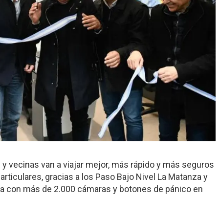
 y vecinas van a viajar mejor, más rápido y más seguros
articulares, gracias a los Paso Bajo Nivel La Matanza y
ta con más de 2.000 cámaras y botones de pánico en