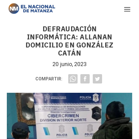
DEFRAUDACIÓN
INFORMÁTICA: ALLANAN
DOMICILIO EN GONZÁLEZ
CATÁN
20 junio, 2023
COMPARTIR: