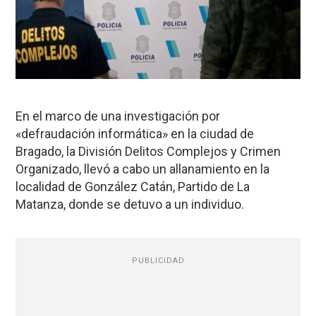
En el marco de una investigación por
«defraudación informática» en la ciudad de
Bragado, la División Delitos Complejos y Crimen
Organizado, llevó a cabo un allanamiento en la
localidad de González Catán, Partido de La
Matanza, donde se detuvo a un individuo.
PUBLICIDAD