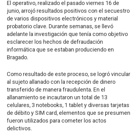
El operativo, realizado el pasado viernes 16 de
junio, arrojó resultados positivos con el secuestro
de varios dispositivos electrónicos y material
probatorio clave. Durante semanas, se llevó
adelante la investigación que tenía como objetivo
esclarecer los hechos de defraudación
informática que se estaban produciendo en
Bragado.
Como resultado de este proceso, se logró vincular
al sujeto allanado con la recepción de dinero
transferido de manera fraudulenta. En el
allanamiento se incautaron un total de 13
celulares, 3 notebooks, 1 tablet y diversas tarjetas
de débito y SIM card, elementos que se presumen
fueron utilizados para cometer los actos
delictivos.