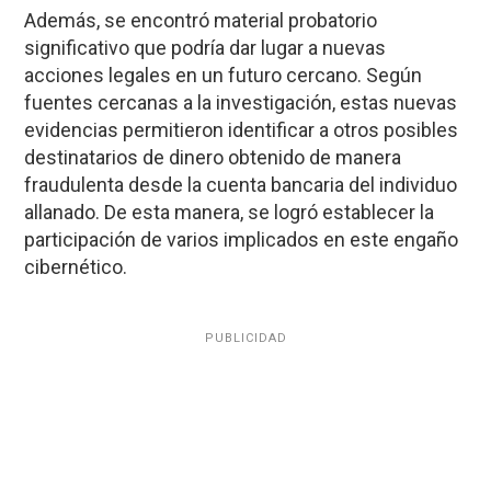
Además, se encontró material probatorio
significativo que podría dar lugar a nuevas
acciones legales en un futuro cercano. Según
fuentes cercanas a la investigación, estas nuevas
evidencias permitieron identificar a otros posibles
destinatarios de dinero obtenido de manera
fraudulenta desde la cuenta bancaria del individuo
allanado. De esta manera, se logró establecer la
participación de varios implicados en este engaño
cibernético.
PUBLICIDAD