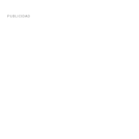
PUBLICIDAD