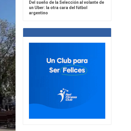
Del sueño de la Selección al volante de
un Uber: la otra cara del fútbol
argentino