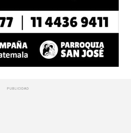
PUBLICIDAD