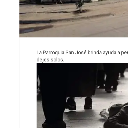
La Parroquia San José brinda ayuda a per
dejes solos.