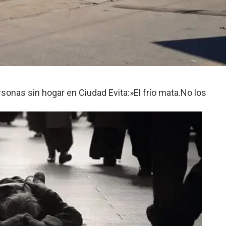
sonas sin hogar en Ciudad Evita:»El frío mata.No los