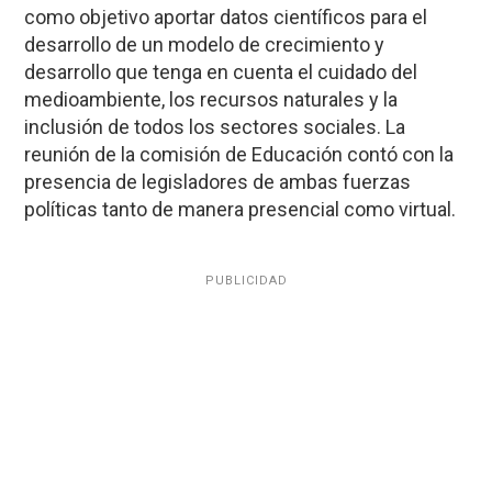
como objetivo aportar datos científicos para el
desarrollo de un modelo de crecimiento y
desarrollo que tenga en cuenta el cuidado del
medioambiente, los recursos naturales y la
inclusión de todos los sectores sociales. La
reunión de la comisión de Educación contó con la
presencia de legisladores de ambas fuerzas
políticas tanto de manera presencial como virtual.
PUBLICIDAD