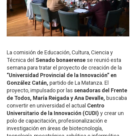
La comisión de Educación, Cultura, Ciencia y
Técnica del
Senado bonaerense
se reunió esta
semana para tratar el proyecto de creación de la
“Universidad Provincial de la Innovación” en
González Catán,
partido de La Matanza. El
proyecto, impulsado por las
senadoras del Frente
de Todos, María Reigada y Ana Devalle,
buscaba
convertir en universidad el actual
Centro
Universitario de la Innovación (CUDI)
y crear un
polo de capacitación, profesionalización e
investigación en áreas de biotecnología,
tecnología, mecatrónica, robótica e informática.