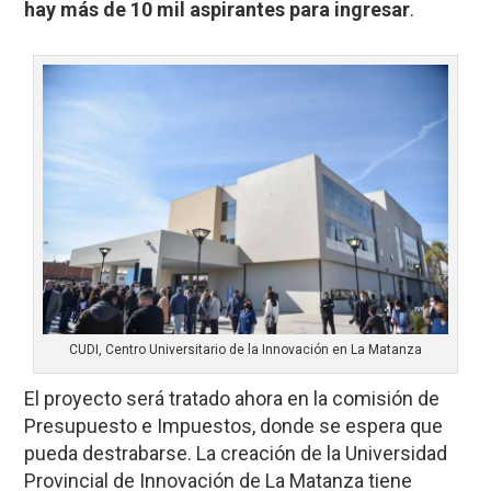
hay más de 10 mil aspirantes para ingresar
.
CUDI, Centro Universitario de la Innovación en La Matanza
El proyecto será tratado ahora en la comisión de
Presupuesto e Impuestos, donde se espera que
pueda destrabarse. La creación de la Universidad
Provincial de Innovación de La Matanza tiene