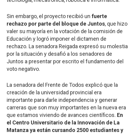
Sin embargo, el proyecto recibió un
fuerte
rechazo por parte del bloque de Juntos
, que hizo
valer su mayoría en la votación de la comisión de
Educación y logró imponer el dictamen de
rechazo. La senadora Reigada expresó su molestia
por la situación y desafió a los senadores de
Juntos a presentar por escrito el fundamento del
voto negativo.
La senadora del Frente de Todos explicó que la
creación de la universidad provincial era
importante para darle independencia y generar
carreras que son muy importantes en la nueva era
que estamos viviendo de avances científicos.
En
el Centro Universitario de la Innovación de La
Matanza ya están cursando 2500 estudiantes y