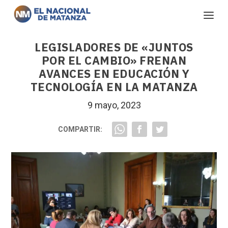
LEGISLADORES DE «JUNTOS
POR EL CAMBIO» FRENAN
AVANCES EN EDUCACIÓN Y
TECNOLOGÍA EN LA MATANZA
9 mayo, 2023
COMPARTIR: