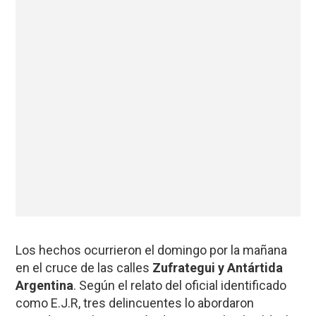
Los hechos ocurrieron el domingo por la mañana
en el cruce de las calles
Zufrategui y Antártida
Argentina
. Según el relato del oficial identificado
como E.J.R, tres delincuentes lo abordaron