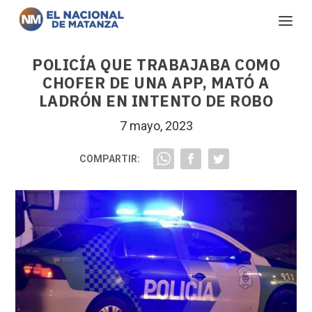
POLICÍA QUE TRABAJABA COMO
CHOFER DE UNA APP, MATÓ A
LADRÓN EN INTENTO DE ROBO
7 mayo, 2023
COMPARTIR: