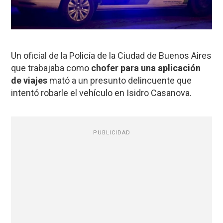
Un oficial de la Policía de la Ciudad de Buenos Aires
que trabajaba como
chofer para una aplicación
de viajes
mató a un presunto delincuente que
intentó robarle el vehículo en Isidro Casanova.
PUBLICIDAD