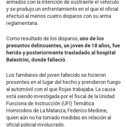
armados con la intención de sustraerle el vehículo
y se produjo un enfrentamiento en el que el oficial
efectuó al menos cuatro disparos con su arma
reglamentaria.
Como resultado de los disparos,
uno de los
presuntos delincuentes, un joven de 18 años, fue
herido y posteriormente trasladado al hospital
Balestrini, donde falleció
.
Los familiares del joven fallecido se hicieron
presentes en el lugar del hecho y prendieron fuego
al automóvil con el que Rojas trabajaba. La causa
está siendo investigada por el fiscal de la Unidad
Funciona de Instrucción (UFI) Temática
Homicidios de La Matanza, Federico Medone,
quien aún no ha tomado medidas en relación al
oficial policial involucrado.