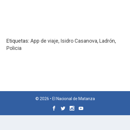
Etiquetas:
App de viaje
,
Isidro Casanova
,
Ladrón
,
Policia
© 2026 • El Nacional de Matanza