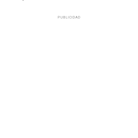
PUBLICIDAD