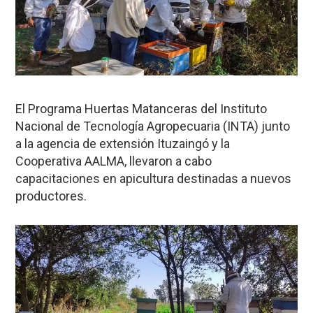
El Programa Huertas Matanceras del Instituto
Nacional de Tecnología Agropecuaria (INTA) junto
a la agencia de extensión Ituzaingó y la
Cooperativa AALMA, llevaron a cabo
capacitaciones en apicultura destinadas a nuevos
productores.