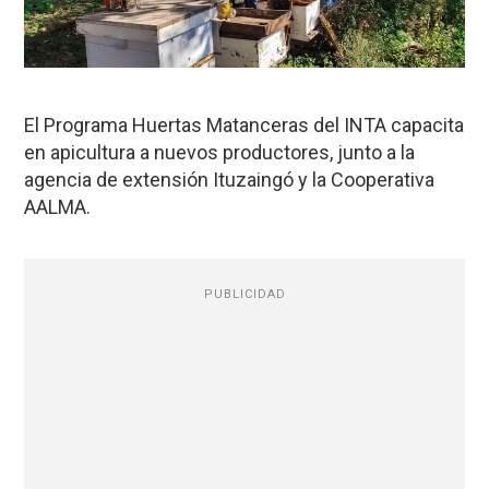
El Programa Huertas Matanceras del INTA capacita
en apicultura a nuevos productores, junto a la
agencia de extensión Ituzaingó y la Cooperativa
AALMA.
PUBLICIDAD