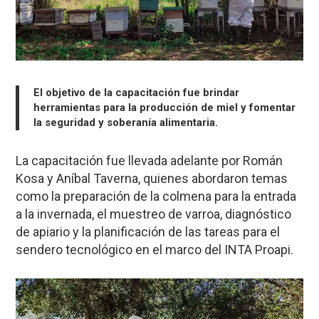
El objetivo de la capacitación fue brindar
herramientas para la producción de miel y fomentar
la seguridad y soberanía alimentaria.
La capacitación fue llevada adelante por Román
Kosa y Aníbal Taverna, quienes abordaron temas
como la preparación de la colmena para la entrada
a la invernada, el muestreo de varroa, diagnóstico
de apiario y la planificación de las tareas para el
sendero tecnológico en el marco del INTA Proapi.