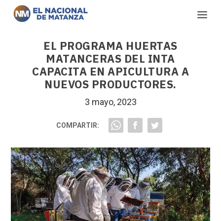
EL PROGRAMA HUERTAS
MATANCERAS DEL INTA
CAPACITA EN APICULTURA A
NUEVOS PRODUCTORES.
3 mayo, 2023
COMPARTIR: