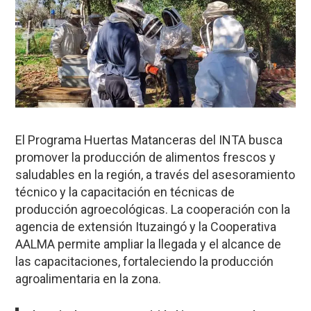
El Programa Huertas Matanceras del INTA busca
promover la producción de alimentos frescos y
saludables en la región, a través del asesoramiento
técnico y la capacitación en técnicas de
producción agroecológicas. La cooperación con la
agencia de extensión Ituzaingó y la Cooperativa
AALMA permite ampliar la llegada y el alcance de
las capacitaciones, fortaleciendo la producción
agroalimentaria en la zona.