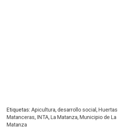
Etiquetas:
Apicultura
,
desarrollo social
,
Huertas
Matanceras
,
INTA
,
La Matanza
,
Municipio de La
Matanza