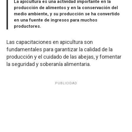
La apicultura es una actividad importante en la
producción de alimentos y en la conservación del
medio ambiente, y su producción se ha convertido
en una fuente de ingresos para muchos
productores.
Las capacitaciones en apicultura son
fundamentales para garantizar la calidad de la
producción y el cuidado de las abejas, y fomentar
la seguridad y soberanía alimentaria.
PUBLICIDAD