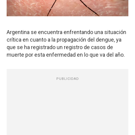
Argentina se encuentra enfrentando una situación
crítica en cuanto a la propagación del dengue, ya
que se ha registrado un registro de casos de
muerte por esta enfermedad en lo que va del año.
PUBLICIDAD