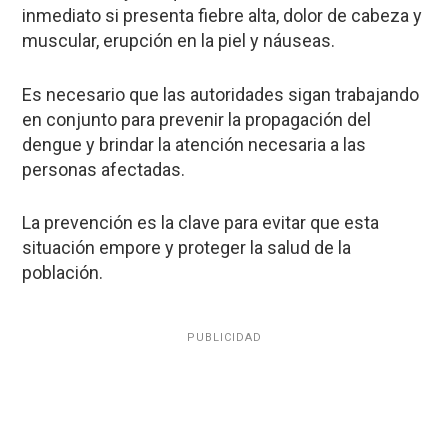
inmediato si presenta fiebre alta, dolor de cabeza y
muscular, erupción en la piel y náuseas.
Es necesario que las autoridades sigan trabajando
en conjunto para prevenir la propagación del
dengue y brindar la atención necesaria a las
personas afectadas.
La prevención es la clave para evitar que esta
situación empore y proteger la salud de la
población.
PUBLICIDAD