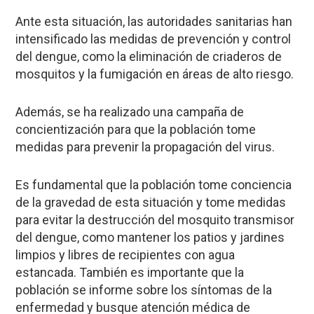
Ante esta situación, las autoridades sanitarias han
intensificado las medidas de prevención y control
del dengue, como la eliminación de criaderos de
mosquitos y la fumigación en áreas de alto riesgo.
Además, se ha realizado una campaña de
concientización para que la población tome
medidas para prevenir la propagación del virus.
Es fundamental que la población tome conciencia
de la gravedad de esta situación y tome medidas
para evitar la destrucción del mosquito transmisor
del dengue, como mantener los patios y jardines
limpios y libres de recipientes con agua
estancada. También es importante que la
población se informe sobre los síntomas de la
enfermedad y busque atención médica de