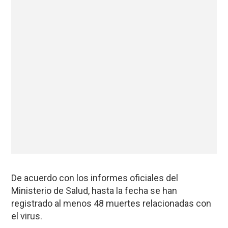
De acuerdo con los informes oficiales del
Ministerio de Salud, hasta la fecha se han
registrado al menos 48 muertes relacionadas con
el virus.