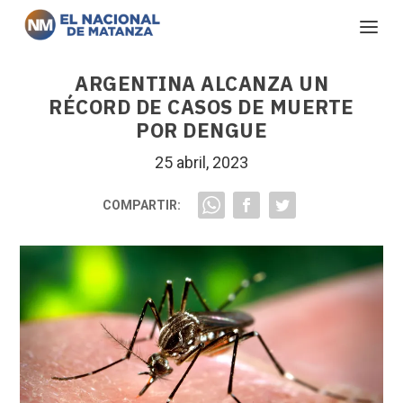
ARGENTINA ALCANZA UN
RÉCORD DE CASOS DE MUERTE
POR DENGUE
25 abril, 2023
COMPARTIR: