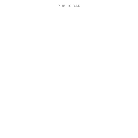
PUBLICIDAD