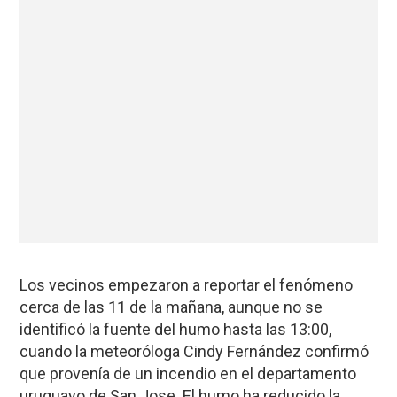
Los vecinos empezaron a reportar el fenómeno
cerca de las 11 de la mañana, aunque no se
identificó la fuente del humo hasta las 13:00,
cuando la meteoróloga Cindy Fernández confirmó
que provenía de un incendio en el departamento
uruguayo de San Jose. El humo ha reducido la