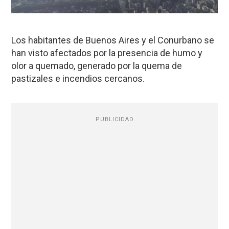
Los habitantes de Buenos Aires y el Conurbano se
han visto afectados por la presencia de humo y
olor a quemado, generado por la quema de
pastizales e incendios cercanos.
PUBLICIDAD