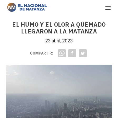
EL HUMO Y EL OLOR A QUEMADO
LLEGARON A LA MATANZA
23 abril, 2023
COMPARTIR: