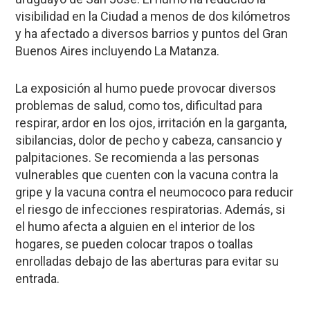
visibilidad en la Ciudad a menos de dos kilómetros
y ha afectado a diversos barrios y puntos del Gran
Buenos Aires incluyendo La Matanza.
La exposición al humo puede provocar diversos
problemas de salud, como tos, dificultad para
respirar, ardor en los ojos, irritación en la garganta,
sibilancias, dolor de pecho y cabeza, cansancio y
palpitaciones. Se recomienda a las personas
vulnerables que cuenten con la vacuna contra la
gripe y la vacuna contra el neumococo para reducir
el riesgo de infecciones respiratorias. Además, si
el humo afecta a alguien en el interior de los
hogares, se pueden colocar trapos o toallas
enrolladas debajo de las aberturas para evitar su
entrada.