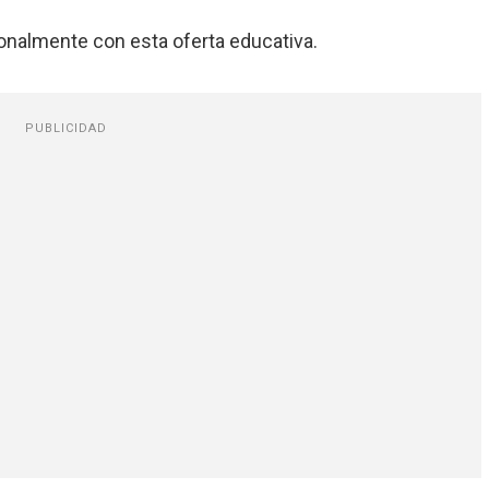
onalmente con esta oferta educativa.
PUBLICIDAD