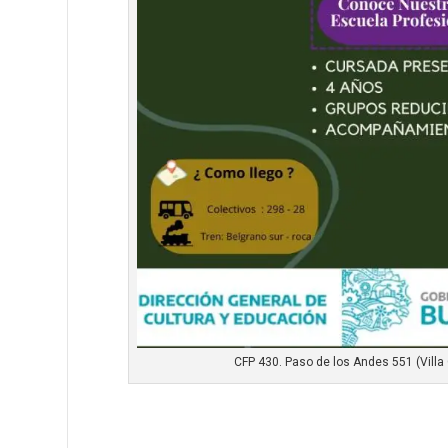
CFP 430. Paso de los Andes 551 (Villa 