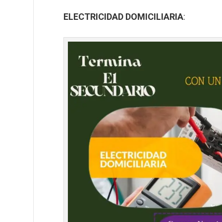
ELECTRICIDAD DOMICILIARIA
: