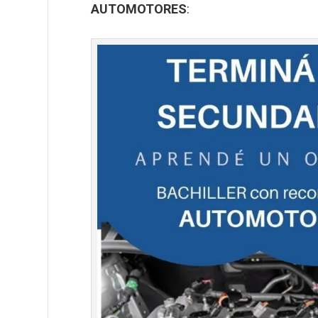
AUTOMOTORES
: