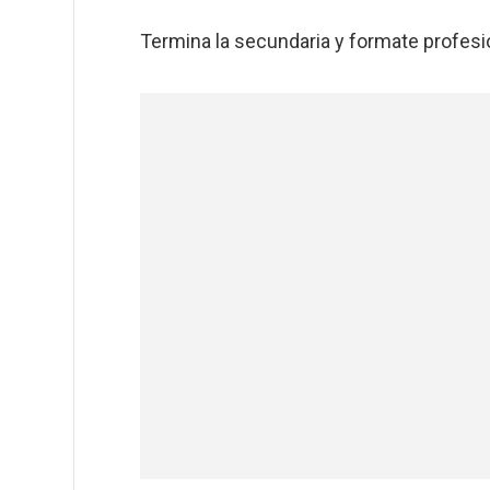
Termina la secundaria y formate profesi