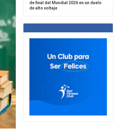
de final del Mundial 2026 en un duelo
de alto voltaje