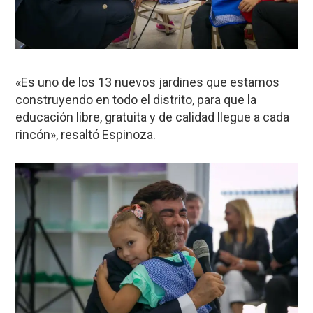
«Es uno de los 13 nuevos jardines que estamos
construyendo en todo el distrito, para que la
educación libre, gratuita y de calidad llegue a cada
rincón», resaltó Espinoza.