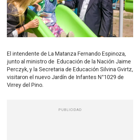
El intendente de La Matanza Fernando Espinoza,
junto al ministro de Educación de la Nación Jaime
Perczyk, y la Secretaria de Educación Silvina Gvirtz,
visitaron el nuevo Jardín de Infantes N°1029 de
Virrey del Pino.
PUBLICIDAD