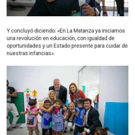
Y concluyó diciendo: «En La Matanza ya iniciamos
una revolución en educación, con igualdad de
oportunidades y un Estado presente para cuidar de
nuestras infancias».