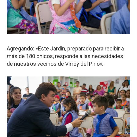
Agregando: «Este Jardín, preparado para recibir a
más de 180 chicos, responde a las necesidades
de nuestros vecinos de Virrey del Pino».