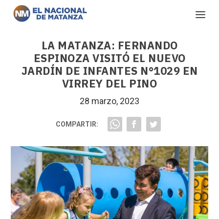
LA MATANZA: FERNANDO
ESPINOZA VISITÓ EL NUEVO
JARDÍN DE INFANTES N°1029 EN
VIRREY DEL PINO
28 marzo, 2023
COMPARTIR: