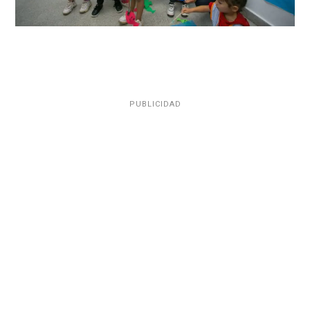
PUBLICIDAD