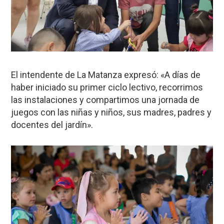
El intendente de La Matanza expresó: «A días de
haber iniciado su primer ciclo lectivo, recorrimos
las instalaciones y compartimos una jornada de
juegos con las niñas y niños, sus madres, padres y
docentes del jardín».