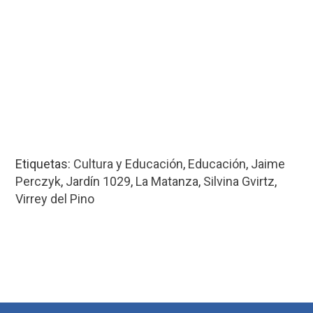
Etiquetas:
Cultura y Educación
,
Educación
,
Jaime
Perczyk
,
Jardín 1029
,
La Matanza
,
Silvina Gvirtz
,
Virrey del Pino