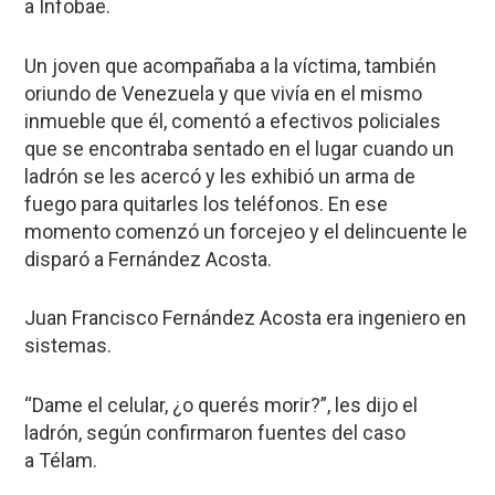
a
Infobae
.
Un joven que acompañaba a la víctima, también
oriundo de Venezuela y que vivía en el mismo
inmueble que él, comentó a efectivos policiales
que se encontraba sentado en el lugar cuando un
ladrón se les acercó
y les exhibió un arma de
fuego para quitarles los teléfonos. En ese
momento comenzó un forcejeo y el delincuente le
disparó a Fernández Acosta.
Juan Francisco Fernández Acosta era ingeniero en
sistemas.
“Dame el celular, ¿o querés morir?”
, les dijo el
ladrón, según confirmaron fuentes del caso
a
Télam
.