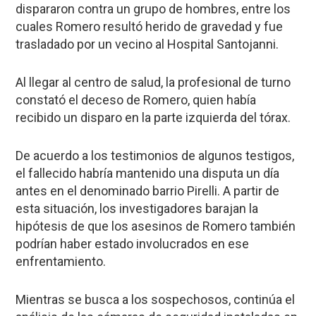
dispararon contra un
grupo de hombres, entre los
cuales Romero resultó herido de gravedad y fue
trasladado por un vecino al Hospital Santojanni.
Al llegar al centro de salud, la profesional de turno
constató el deceso de Romero, quien había
recibido un disparo en la parte izquierda del tórax.
De acuerdo a los testimonios de algunos testigos,
el fallecido habría mantenido una disputa un día
antes en el denominado barrio Pirelli. A partir de
esta situación, los investigadores barajan la
hipótesis de que los asesinos de Romero también
podrían haber estado involucrados en ese
enfrentamiento.
Mientras se busca a los sospechosos, continúa el