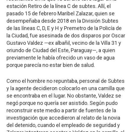
estación Retiro de la línea C de subtes. Allí, el
pasado 15 de febrero
Maribel Zalazar
, quien se
desempeñaba desde 2018 en la División Subtes
de las líneas C, D, E y H y Premetro de la Policía de
la Ciudad, fue asesinada de dos disparos por
Oscar
Gustavo Valdez
—ex albañil, vecino de la Villa 31 y
oriundo de Ciudad del Este, Paraguay—, a quien
previamente le había ofrecido un vaso de agua
porque parecía no estar bien de salud.
Como el hombre no repuntaba, personal de Subtes
y la agente decidieron colocarlo en una camilla que
se encontraba en el lugar. No obstante, Valdez se
negó porque no quería ser asistido. Según pudo
reconstruir este medio a partir de fuentes de la
investigación que accedieron al relato de la novia
del detenido, cuando el empleado de seguridad y