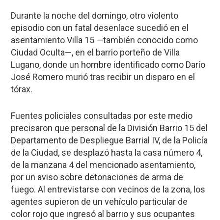
Durante la noche del domingo, otro violento
episodio con un fatal desenlace sucedió en el
asentamiento Villa 15 —también conocido como
Ciudad Oculta—, en el barrio porteño de
Villa
Lugano
, donde un hombre identificado como
Darío
José Romero
murió tras recibir un disparo en el
tórax.
Fuentes policiales consultadas por este medio
precisaron que personal de la División Barrio 15 del
Departamento de Despliegue Barrial IV, de la Policía
de la Ciudad, se desplazó hasta la casa número 4,
de la manzana 4 del mencionado asentamiento,
por un aviso sobre detonaciones de arma de
fuego. Al entrevistarse con vecinos de la zona, los
agentes supieron de un vehículo particular de
color rojo que ingresó al barrio y sus ocupantes