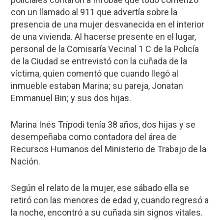
con un llamado al 911 que advertía sobre la
presencia de una mujer desvanecida en el interior
de una vivienda. Al hacerse presente en el lugar,
personal de la Comisaría Vecinal 1 C de la Policía
de la Ciudad se entrevistó con la cuñada de la
víctima, quien comentó que cuando llegó al
inmueble estaban Marina; su pareja, Jonatan
Emmanuel Bin; y sus dos hijas.
Marina Inés Trípodi tenía 38 años, dos hijas y se
desempeñaba como contadora del área de
Recursos Humanos del Ministerio de Trabajo de la
Nación.
Según el relato de la mujer, ese sábado ella se
retiró con las menores de edad y, cuando regresó a
la noche, encontró a su cuñada sin signos vitales.