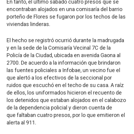
En tanto, el último sábado cuatro presos que se
encontraban alojados en una comisaría del barrio
porteño de
Flores
se fugaron por los techos de las
viviendas linderas.
El hecho se registró ocurrió durante la madrugada
y en la sede de la Comisaría Vecinal 7C de la
Policía de la Ciudad, ubicada en avenida Gaona al
2700. De acuerdo a la información que brindaron
las fuentes policiales a
Infobae
, un vecino fue el
que alertó a los efectivos de la seccional por
ruidos que escuchó en el techo de su casa. A raíz
de ellos, los uniformados hicieron el recuento de
los detenidos que estaban alojados en el calabozo
de la dependencia policial y dieron cuenta de
que
faltaban cuatro presos
, por lo que emitieron el
alerta al 911.