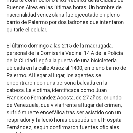
Buenos Aires en las últimas horas.
Un hombre de
nacionalidad venezolana fue ejecutado en pleno
barrio de Palermo
por dos ladrones que
intentaron
quitarle el celular.
El último domingo a las 2:15 de la madrugada,
personal de la Comisaría Vecinal 14 A de la Policía
de la Ciudad llegó a la puerta de una bicicletería
ubicada en la calle Aráoz al 1400, en pleno barrio de
Palermo.
Al llegar al lugar, los agentes se
encontraron con una persona baleada en la
cabeza. La víctima, identificada como
Juan
Francisco Fernández Acosta
, de 27 años, oriundo
de Venezuela, que vivía frente al lugar del crimen,
sufrió muerte encefálica tras ser asistido con un
respirador y falleció horas después en el Hospital
Fernández, según confirmaron fuentes oficiales