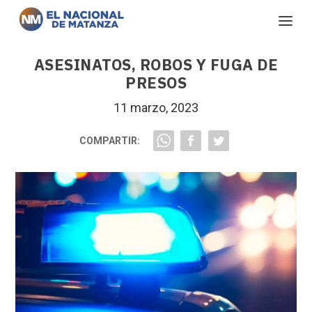
ASESINATOS, ROBOS Y FUGA DE
PRESOS
11 marzo, 2023
COMPARTIR: