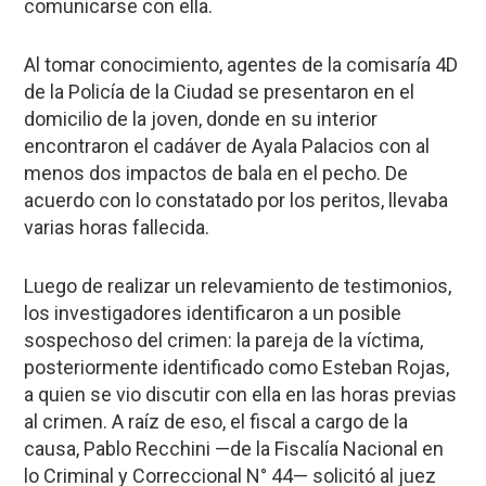
comunicarse con ella.
Al tomar conocimiento, agentes de la comisaría 4D
de la Policía de la Ciudad se presentaron en el
domicilio de la joven, donde en su interior
encontraron el cadáver
de Ayala Palacios con al
menos dos impactos de bala en el pecho. De
acuerdo con lo constatado por los peritos,
llevaba
varias horas fallecida
.
Luego de realizar un relevamiento de testimonios,
los investigadores identificaron a un posible
sospechoso del crimen: la pareja de la víctima,
posteriormente identificado como
Esteban Rojas
,
a quien se vio discutir con ella en las horas previas
al crimen. A raíz de eso, el fiscal a cargo de la
causa, Pablo Recchini —de la Fiscalía Nacional en
lo Criminal y Correccional N° 44— solicitó al juez