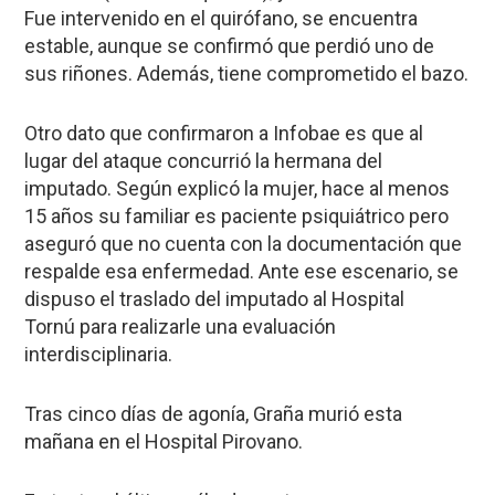
Fue intervenido en el quirófano, se encuentra
estable, aunque se confirmó que perdió uno de
sus riñones. Además, tiene comprometido el bazo.
Otro dato que confirmaron a
Infobae
es que al
lugar del ataque concurrió la hermana del
imputado. Según explicó la mujer, hace al menos
15 años su familiar es paciente psiquiátrico pero
aseguró que no cuenta con la documentación que
respalde esa enfermedad. Ante ese escenario, se
dispuso el traslado del imputado al
Hospital
Tornú
para realizarle una evaluación
interdisciplinaria.
Tras cinco días de agonía,
Graña murió esta
mañana en el Hospital Pirovano
.