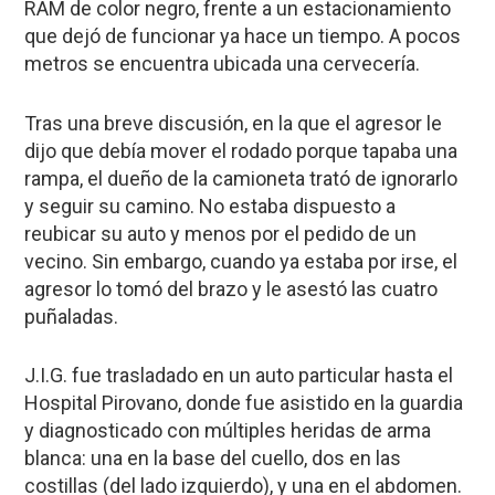
RAM de color negro, frente a un estacionamiento
que dejó de funcionar ya hace un tiempo. A pocos
metros se encuentra ubicada una cervecería.
Tras una breve discusión, en la que el agresor le
dijo que debía mover el rodado porque tapaba una
rampa, el dueño de la camioneta trató de ignorarlo
y seguir su camino. No estaba dispuesto a
reubicar su auto y menos por el pedido de un
vecino. Sin embargo, cuando ya estaba por irse, el
agresor lo tomó del brazo y le asestó las cuatro
puñaladas.
J.I.G. fue trasladado en un auto particular hasta el
Hospital Pirovano, donde fue asistido en la guardia
y diagnosticado con múltiples heridas de arma
blanca: una en la base del cuello, dos en las
costillas (del lado izquierdo), y una en el abdomen.