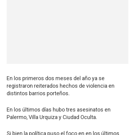
En los primeros dos meses del año ya se
registraron reiterados hechos de violencia en
distintos barrios porteños.
En los últimos días hubo tres asesinatos en
Palermo, Villa Urquiza y Ciudad Oculta.
Si bien la política puso el foco en en los últimos