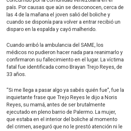
país. Por causas que aún se desconocen, cerca de
las 4 de la mañana el joven salió del boliche y
cuando se disponía para volver a entrar recibió un
disparo en la espalda y cayó malherido.
Cuando arribó la ambulancia del SAME, los
médicos no pudieron hacer nada para reanimarlo y
confirmaron su fallecimiento en el lugar. La víctima
fatal fue identificada como
Brayan Trejo Reyes,
de
33 años.
“Si me llega a pasar algo ya sabés quién fue”, fue la
inquietante frase que Trejo Reyes le dijo a Noris
Reyes, su mamá, antes de ser brutalmente
ejecutado en pleno barrio de Palermo. La mujer,
que estaba en el interior del boliche al momento
del crimen, aseguró que no le prestó atención ni le