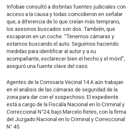
Infobae
consultó a distintas fuentes judiciales con
acceso a la causa y todas coincidieron en señalar
que, a diferencia de lo que creían más temprano,
los asesinos buscados son dos. También, que
escaparon en un coche. “Tenemos cámaras y
estamos buscando el auto. Seguimos haciendo
medidas para
identificar al autor y a su
acompañante, esclarecer bien el hecho y el móvil”,
aseguró una fuente clave del caso.
Agentes de la Comisaría Vecinal 14 A aún trabajan
en el análisis de las cámaras de seguridad de la
zona para dar con el sospechoso. El expediente
está a cargo de la Fiscalía Nacional en lo Criminal y
Correccional N°24, bajo Marcelo Retes, con la firma
del Juzgado Nacional en lo Criminal y Correccional
N° 45.