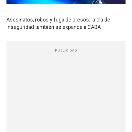
Asesinatos, robos y fuga de presos: la ola de
inseguridad también se expande a CABA
PUBLICIDAD