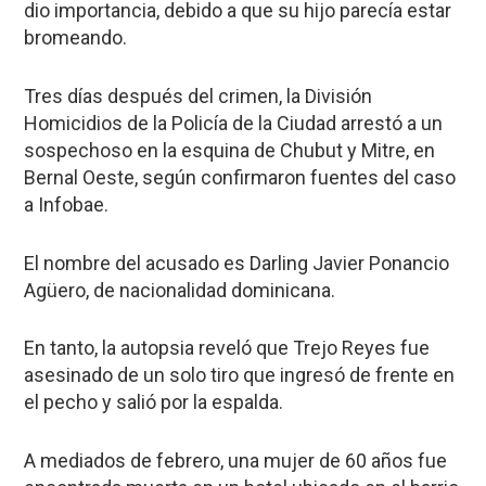
dio importancia, debido a que su hijo parecía estar
bromeando.
Tres días después del crimen, la División
Homicidios de la Policía de la Ciudad arrestó a un
sospechoso en la esquina de Chubut y Mitre, en
Bernal Oeste, según confirmaron fuentes del caso
a
Infobae.
El nombre del acusado es
Darling Javier Ponancio
Agüero
, de nacionalidad dominicana.
En tanto, la autopsia reveló que Trejo Reyes fue
asesinado de un solo tiro que ingresó de frente en
el pecho y salió por la espalda.
A mediados de febrero, una mujer de 60 años fue