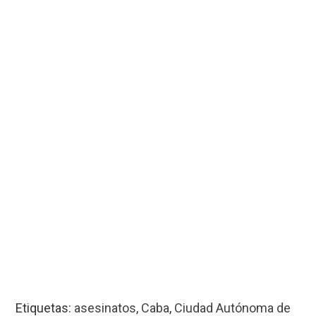
Etiquetas:
asesinatos
,
Caba
,
Ciudad Autónoma de