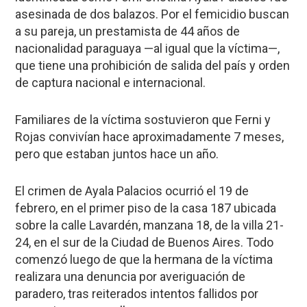
asesinada de dos balazos. Por el femicidio buscan
a su pareja, un prestamista de 44 años de
nacionalidad paraguaya —al igual que la víctima—,
que tiene una prohibición de salida del país y orden
de captura nacional e internacional.
Familiares de la víctima sostuvieron que Ferni y
Rojas convivían hace aproximadamente 7 meses,
pero que estaban juntos hace un año.
El crimen de
Ayala Palacios
ocurrió el 19 de
febrero, en el primer piso de la casa 187 ubicada
sobre la calle Lavardén, manzana 18, de la villa 21-
24, en el sur de la Ciudad de Buenos Aires. Todo
comenzó luego de que la hermana de la víctima
realizara una denuncia por averiguación de
paradero, tras reiterados intentos fallidos por