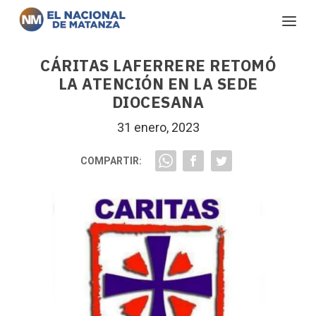
CÁRITAS LAFERRERE RETOMÓ
LA ATENCIÓN EN LA SEDE
DIOCESANA
31 enero, 2023
COMPARTIR: