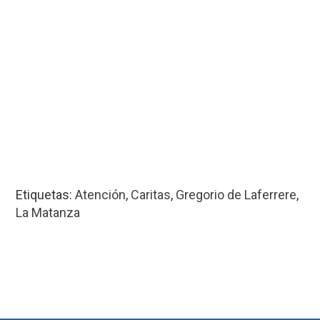
Etiquetas:
Atención
,
Caritas
,
Gregorio de Laferrere
,
La Matanza