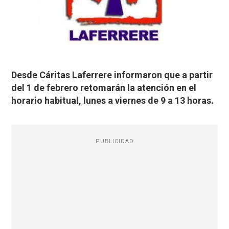
Desde Cáritas Laferrere informaron que a partir
del 1 de febrero retomarán la atención en el
horario habitual, lunes a viernes de 9 a 13 horas.
PUBLICIDAD