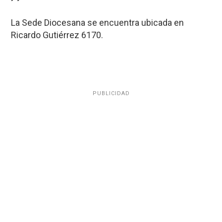
La Sede Diocesana se encuentra ubicada en
Ricardo Gutiérrez 6170.
PUBLICIDAD