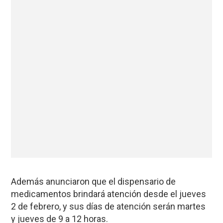
Además anunciaron que el dispensario de
medicamentos brindará atención desde el jueves
2 de febrero, y sus días de atención serán martes
y jueves de 9 a 12 horas.