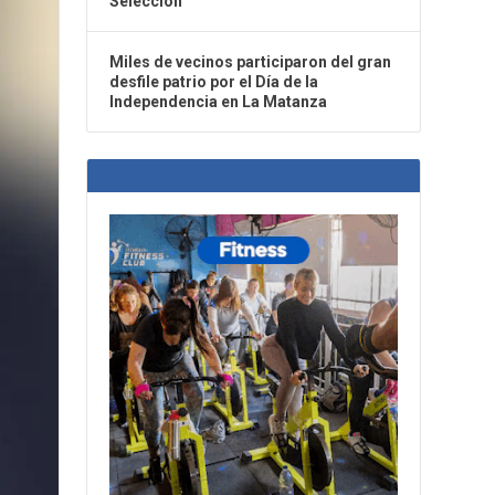
Selección
Miles de vecinos participaron del gran
desfile patrio por el Día de la
Independencia en La Matanza