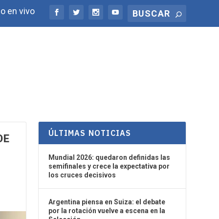
o en vivo
ÚLTIMAS NOTICIAS
DE
Mundial 2026: quedaron definidas las
semifinales y crece la expectativa por
los cruces decisivos
Argentina piensa en Suiza: el debate
por la rotación vuelve a escena en la