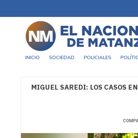
INICIO
SOCIEDAD
POLICIALES
POLÍTI
MIGUEL SAREDI: LOS CASOS EN
COMPA