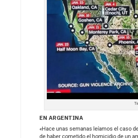
T
EN ARGENTINA
«Hace unas semanas leíamos el caso de
de haber cometido el homicidio de un a