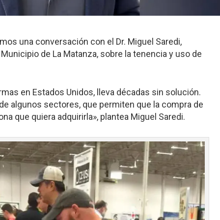
imos una conversación con el Dr. Miguel Saredi,
l Municipio de La Matanza, sobre la tenencia y uso de
armas en Estados Unidos, lleva décadas sin solución.
de algunos sectores, que permiten que la compra de
na que quiera adquirirla», plantea Miguel Saredi.